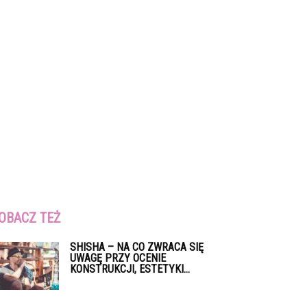
OBACZ TEŻ
SHISHA – NA CO ZWRACA SIĘ
UWAGĘ PRZY OCENIE
KONSTRUKCJI, ESTETYKI...