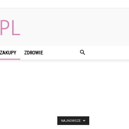
ZAKUPY
ZDROWIE
NAJNOWSZE