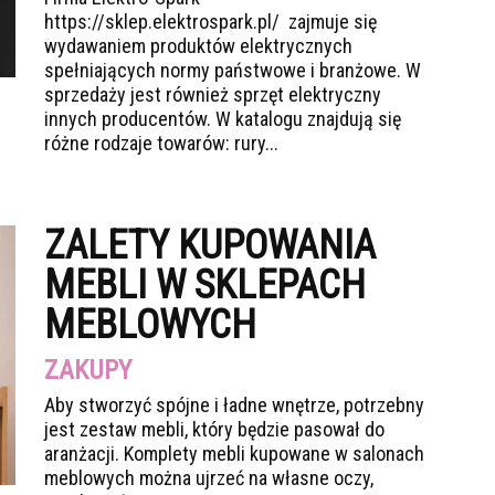
https://sklep.elektrospark.pl/ zajmuje się
wydawaniem produktów elektrycznych
spełniających normy państwowe i branżowe. W
sprzedaży jest również sprzęt elektryczny
innych producentów. W katalogu znajdują się
różne rodzaje towarów: rury...
ZALETY KUPOWANIA
MEBLI W SKLEPACH
MEBLOWYCH
ZAKUPY
Aby stworzyć spójne i ładne wnętrze, potrzebny
jest zestaw mebli, który będzie pasował do
aranżacji. Komplety mebli kupowane w salonach
meblowych można ujrzeć na własne oczy,