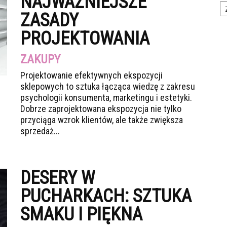
NAJWAŻNIEJSZE
ZASADY
PROJEKTOWANIA
ZAKUPY
Projektowanie efektywnych ekspozycji
sklepowych to sztuka łącząca wiedzę z zakresu
psychologii konsumenta, marketingu i estetyki.
Dobrze zaprojektowana ekspozycja nie tylko
przyciąga wzrok klientów, ale także zwiększa
sprzedaż...
DESERY W
PUCHARKACH: SZTUKA
SMAKU I PIĘKNA