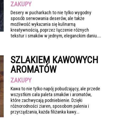
ZAKUPY
Desery w pucharkach to nie tylko wygodny
sposób serwowania deserów, ale także
możliwość wykazania się kulinarną
kreatywnością, poprzez łączenie różnych
tekstur i smaków w jednym, eleganckim daniu....
SZLAKIEM KAWOWYCH
AROMATÓW
ZAKUPY
Kawa to nie tylko napój pobudzający, ale przede
wszystkim cała paleta smaków i aromatów,
które zachwycają podniebienie. Dzięki
różnorodności ziaren, sposobom palenia i
przyrządzania, każda filiżanka kawy...