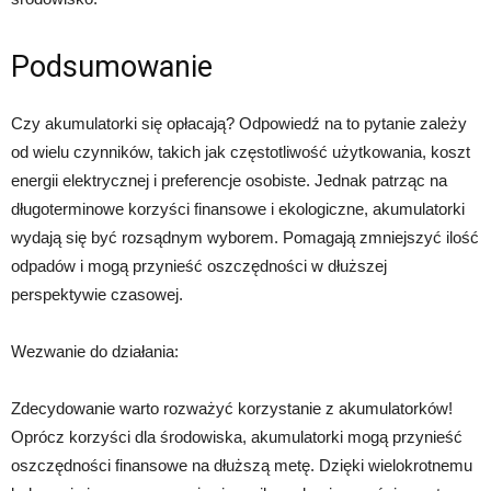
Podsumowanie
Czy akumulatorki się opłacają? Odpowiedź na to pytanie zależy
od wielu czynników, takich jak częstotliwość użytkowania, koszt
energii elektrycznej i preferencje osobiste. Jednak patrząc na
długoterminowe korzyści finansowe i ekologiczne, akumulatorki
wydają się być rozsądnym wyborem. Pomagają zmniejszyć ilość
odpadów i mogą przynieść oszczędności w dłuższej
perspektywie czasowej.
Wezwanie do działania:
Zdecydowanie warto rozważyć korzystanie z akumulatorków!
Oprócz korzyści dla środowiska, akumulatorki mogą przynieść
oszczędności finansowe na dłuższą metę. Dzięki wielokrotnemu