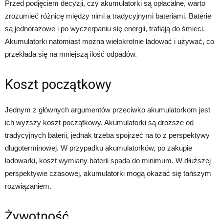
Przed podjęciem decyzji, czy akumulatorki są opłacalne, warto
zrozumieć różnicę między nimi a tradycyjnymi bateriami. Baterie
są jednorazowe i po wyczerpaniu się energii, trafiają do śmieci.
Akumulatorki natomiast można wielokrotnie ładować i używać, co
przekłada się na mniejszą ilość odpadów.
Koszt początkowy
Jednym z głównych argumentów przeciwko akumulatorkom jest
ich wyższy koszt początkowy. Akumulatorki są droższe od
tradycyjnych baterii, jednak trzeba spojrzeć na to z perspektywy
długoterminowej. W przypadku akumulatorków, po zakupie
ładowarki, koszt wymiany baterii spada do minimum. W dłuższej
perspektywie czasowej, akumulatorki mogą okazać się tańszym
rozwiązaniem.
Żywotność