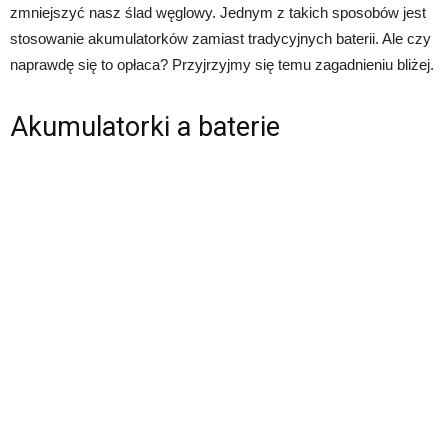
zmniejszyć nasz ślad węglowy. Jednym z takich sposobów jest
stosowanie akumulatorków zamiast tradycyjnych baterii. Ale czy
naprawdę się to opłaca? Przyjrzyjmy się temu zagadnieniu bliżej.
Akumulatorki a baterie