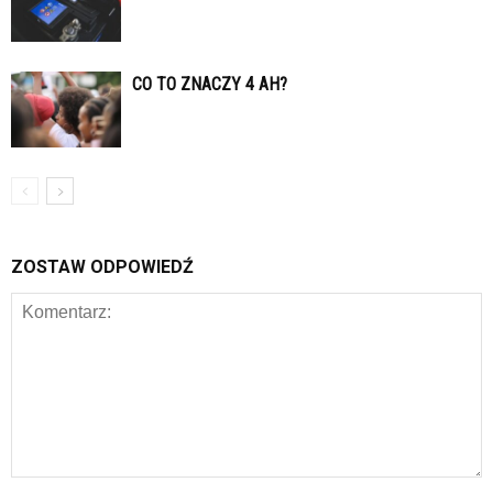
CO TO ZNACZY 4 AH?
ZOSTAW ODPOWIEDŹ