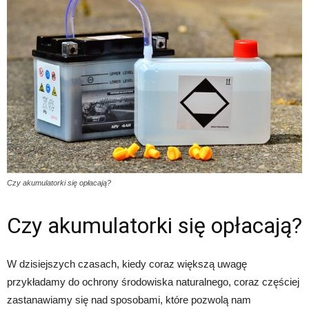
Czy akumulatorki się opłacają?
Czy akumulatorki się opłacają?
W dzisiejszych czasach, kiedy coraz większą uwagę
przykładamy do ochrony środowiska naturalnego, coraz częściej
zastanawiamy się nad sposobami, które pozwolą nam