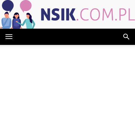
NSIK.com.pl