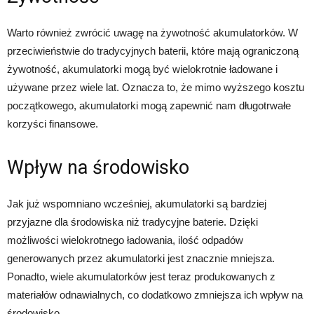
Warto również zwrócić uwagę na żywotność akumulatorków. W
przeciwieństwie do tradycyjnych baterii, które mają ograniczoną
żywotność, akumulatorki mogą być wielokrotnie ładowane i
używane przez wiele lat. Oznacza to, że mimo wyższego kosztu
początkowego, akumulatorki mogą zapewnić nam długotrwałe
korzyści finansowe.
Wpływ na środowisko
Jak już wspomniano wcześniej, akumulatorki są bardziej
przyjazne dla środowiska niż tradycyjne baterie. Dzięki
możliwości wielokrotnego ładowania, ilość odpadów
generowanych przez akumulatorki jest znacznie mniejsza.
Ponadto, wiele akumulatorków jest teraz produkowanych z
materiałów odnawialnych, co dodatkowo zmniejsza ich wpływ na
środowisko.