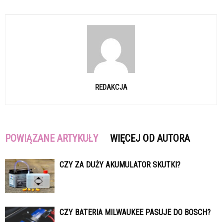
REDAKCJA
POWIĄZANE ARTYKUŁY
WIĘCEJ OD AUTORA
CZY ZA DUŻY AKUMULATOR SKUTKI?
CZY BATERIA MILWAUKEE PASUJE DO BOSCH?