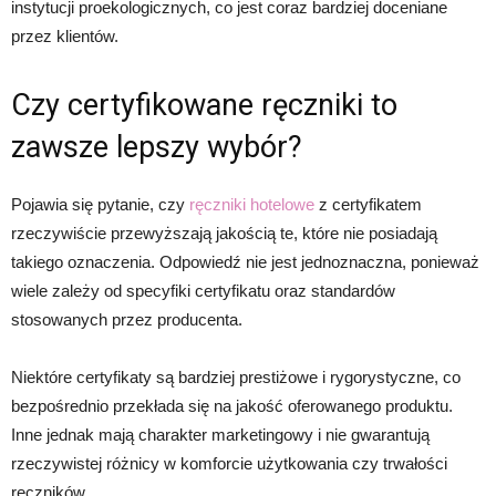
instytucji proekologicznych, co jest coraz bardziej doceniane
przez klientów.
Czy certyfikowane ręczniki to
zawsze lepszy wybór?
Pojawia się pytanie, czy
ręczniki hotelowe
z certyfikatem
rzeczywiście przewyższają jakością te, które nie posiadają
takiego oznaczenia. Odpowiedź nie jest jednoznaczna, ponieważ
wiele zależy od specyfiki certyfikatu oraz standardów
stosowanych przez producenta.
Niektóre certyfikaty są bardziej prestiżowe i rygorystyczne, co
bezpośrednio przekłada się na jakość oferowanego produktu.
Inne jednak mają charakter marketingowy i nie gwarantują
rzeczywistej różnicy w komforcie użytkowania czy trwałości
ręczników.