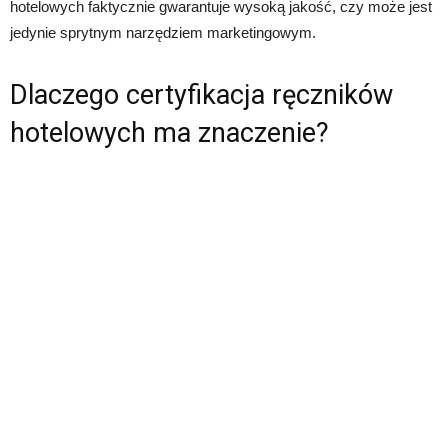
hotelowych faktycznie gwarantuje wysoką jakość, czy może jest
jedynie sprytnym narzędziem marketingowym.
Dlaczego certyfikacja ręczników
hotelowych ma znaczenie?