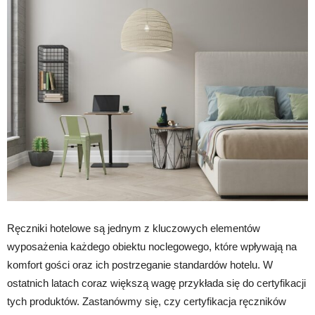
Ręczniki hotelowe są jednym z kluczowych elementów
wyposażenia każdego obiektu noclegowego, które wpływają na
komfort gości oraz ich postrzeganie standardów hotelu. W
ostatnich latach coraz większą wagę przykłada się do certyfikacji
tych produktów. Zastanówmy się, czy certyfikacja ręczników