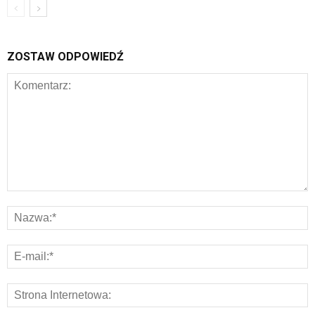
ZOSTAW ODPOWIEDŹ