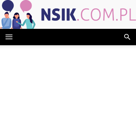
NSIK.com.pl