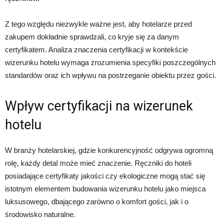
Z tego względu niezwykle ważne jest, aby hotelarze przed
zakupem dokładnie sprawdzali, co kryje się za danym
certyfikatem. Analiza znaczenia certyfikacji w kontekście
wizerunku hotelu wymaga zrozumienia specyfiki poszczególnych
standardów oraz ich wpływu na postrzeganie obiektu przez gości.
Wpływ certyfikacji na wizerunek
hotelu
W branży hotelarskiej, gdzie konkurencyjność odgrywa ogromną
rolę, każdy detal może mieć znaczenie. Ręczniki do hoteli
posiadające certyfikaty jakości czy ekologiczne mogą stać się
istotnym elementem budowania wizerunku hotelu jako miejsca
luksusowego, dbającego zarówno o komfort gości, jak i o
środowisko naturalne.