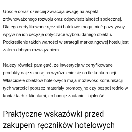
Goście coraz częściej zwracają uwagę na aspekt
zrównoważonego rozwoju oraz odpowiedzialności społecznej.
Dlatego certyfikowane ręczniki hotelowe mogą mieć pozytywny
wpływ na ich decyzje dotyczące wyboru danego obiektu.
Podkreślenie takich wartości w strategii marketingowej hotelu jest
zatem dobrym rozwiązaniem.
Należy również pamiętać, że inwestycja w certyfikowane
produkty daje szansę na wyróżnienie się na tle konkurencji.
Właściciele obiektów hotelowych mają możliwość komunikacji
tych wartości poprzez materiały promocyjne czy bezpośrednio w
kontaktach z klientami, co buduje zaufanie i lojalność.
Praktyczne wskazówki przed
zakupem ręczników hotelowych