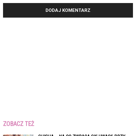
ZOBACZ TEŻ