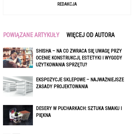
REDAKCJA
POWIĄZANE ARTYKUŁY
WIĘCEJ OD AUTORA
SHISHA – NA CO ZWRACA SIĘ UWAGĘ PRZY
OCENIE KONSTRUKCJI, ESTETYKI I WYGODY
UŻYTKOWANIA SPRZĘTU?
EKSPOZYCJE SKLEPOWE – NAJWAŻNIEJSZE
ZASADY PROJEKTOWANIA
DESERY W PUCHARKACH: SZTUKA SMAKU I
PIĘKNA