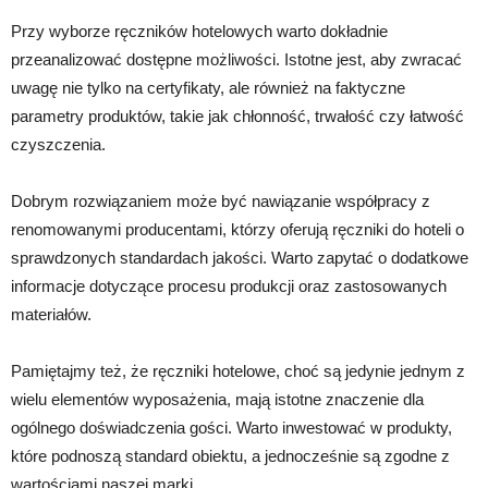
Przy wyborze ręczników hotelowych warto dokładnie
przeanalizować dostępne możliwości. Istotne jest, aby zwracać
uwagę nie tylko na certyfikaty, ale również na faktyczne
parametry produktów, takie jak chłonność, trwałość czy łatwość
czyszczenia.
Dobrym rozwiązaniem może być nawiązanie współpracy z
renomowanymi producentami, którzy oferują ręczniki do hoteli o
sprawdzonych standardach jakości. Warto zapytać o dodatkowe
informacje dotyczące procesu produkcji oraz zastosowanych
materiałów.
Pamiętajmy też, że ręczniki hotelowe, choć są jedynie jednym z
wielu elementów wyposażenia, mają istotne znaczenie dla
ogólnego doświadczenia gości. Warto inwestować w produkty,
które podnoszą standard obiektu, a jednocześnie są zgodne z
wartościami naszej marki.