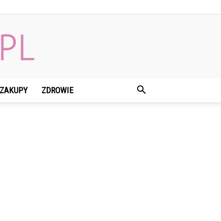
ZAKUPY
ZDROWIE