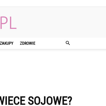
ZAKUPY
ZDROWIE
WIECE SOJOWE?