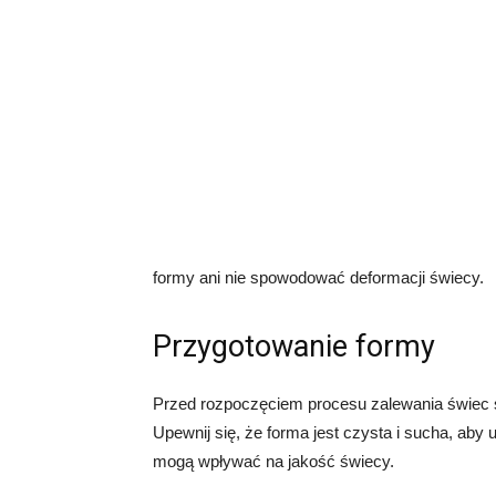
formy ani nie spowodować deformacji świecy.
Przygotowanie formy
Przed rozpoczęciem procesu zalewania świec 
Upewnij się, że forma jest czysta i sucha, aby 
mogą wpływać na jakość świecy.