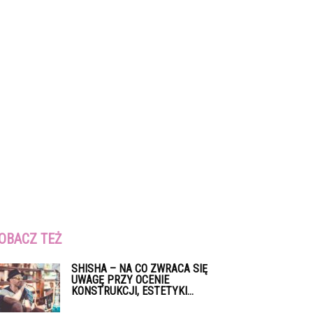
OBACZ TEŻ
SHISHA – NA CO ZWRACA SIĘ
UWAGĘ PRZY OCENIE
KONSTRUKCJI, ESTETYKI...