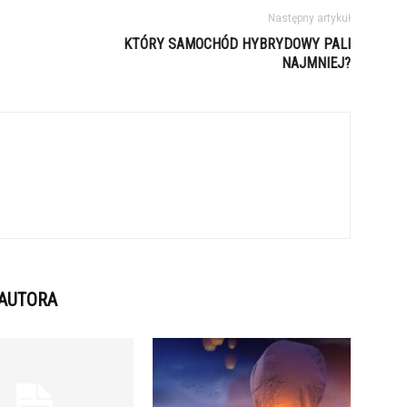
Następny artykuł
KTÓRY SAMOCHÓD HYBRYDOWY PALI
NAJMNIEJ?
 AUTORA