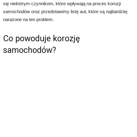
się niektórym czynnikom, które wpływają na proces korozji
samochodów oraz przedstawimy listę aut, które są najbardziej
narażone na ten problem.
Co powoduje korozję
samochodów?