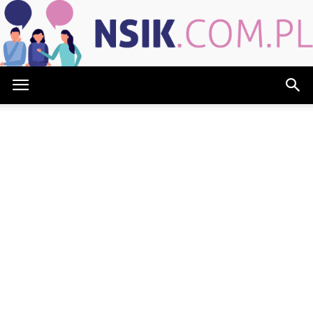
NSIK.com.pl