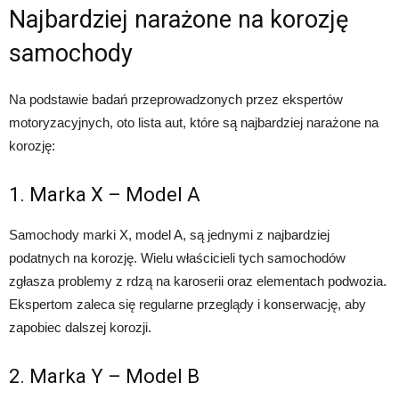
Najbardziej narażone na korozję
samochody
Na podstawie badań przeprowadzonych przez ekspertów
motoryzacyjnych, oto lista aut, które są najbardziej narażone na
korozję:
1. Marka X – Model A
Samochody marki X, model A, są jednymi z najbardziej
podatnych na korozję. Wielu właścicieli tych samochodów
zgłasza problemy z rdzą na karoserii oraz elementach podwozia.
Ekspertom zaleca się regularne przeglądy i konserwację, aby
zapobiec dalszej korozji.
2. Marka Y – Model B