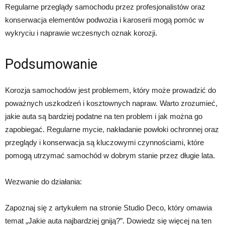
Regularne przeglądy samochodu przez profesjonalistów oraz
konserwacja elementów podwozia i karoserii mogą pomóc w
wykryciu i naprawie wczesnych oznak korozji.
Podsumowanie
Korozja samochodów jest problemem, który może prowadzić do
poważnych uszkodzeń i kosztownych napraw. Warto zrozumieć,
jakie auta są bardziej podatne na ten problem i jak można go
zapobiegać. Regularne mycie, nakładanie powłoki ochronnej oraz
przeglądy i konserwacja są kluczowymi czynnościami, które
pomogą utrzymać samochód w dobrym stanie przez długie lata.
Wezwanie do działania:
Zapoznaj się z artykułem na stronie Studio Deco, który omawia
temat „Jakie auta najbardziej gniją?”. Dowiedz się więcej na ten