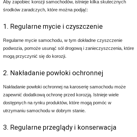
Aby zapobiec korozji samochodów, istnieje kilka skutecznych
środków zaradczych, które można podjąć:
1. Regularne mycie i czyszczenie
Regularne mycie samochodu, w tym dokładne czyszczenie
podwozia, pomoże usunąć sól drogową i zanieczyszczenia, które
mogą przyczynić się do korozji.
2. Nakładanie powłoki ochronnej
Nakładanie powłoki ochronnej na karoserię samochodu może
zapewnić dodatkową ochronę przed korozją. Istnieje wiele
dostępnych na rynku produktów, które mogą pomóc w
utrzymaniu samochodu w dobrym stanie.
3. Regularne przeglądy i konserwacja