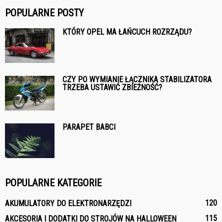
POPULARNE POSTY
KTÓRY OPEL MA ŁAŃCUCH ROZRZĄDU?
CZY PO WYMIANIE ŁĄCZNIKA STABILIZATORA
TRZEBA USTAWIĆ ZBIEŻNOŚĆ?
PARAPET BABCI
POPULARNE KATEGORIE
120
AKUMULATORY DO ELEKTRONARZĘDZI
115
AKCESORIA I DODATKI DO STROJÓW NA HALLOWEEN