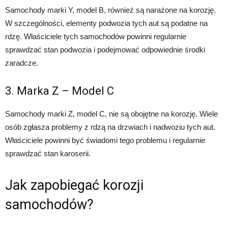
Samochody marki Y, model B, również są narażone na korozję.
W szczególności, elementy podwozia tych aut są podatne na
rdzę. Właściciele tych samochodów powinni regularnie
sprawdzać stan podwozia i podejmować odpowiednie środki
zaradcze.
3. Marka Z – Model C
Samochody marki Z, model C, nie są obojętne na korozję. Wiele
osób zgłasza problemy z rdzą na drzwiach i nadwoziu tych aut.
Właściciele powinni być świadomi tego problemu i regularnie
sprawdzać stan karoserii.
Jak zapobiegać korozji
samochodów?