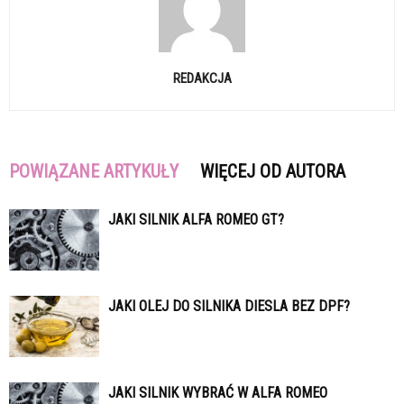
REDAKCJA
POWIĄZANE ARTYKUŁY
WIĘCEJ OD AUTORA
JAKI SILNIK ALFA ROMEO GT?
JAKI OLEJ DO SILNIKA DIESLA BEZ DPF?
JAKI SILNIK WYBRAĆ W ALFA ROMEO