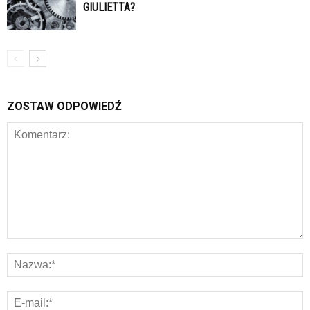
GIULIETTA?
ZOSTAW ODPOWIEDŹ