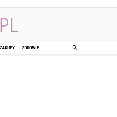
ZAKUPY
ZDROWIE