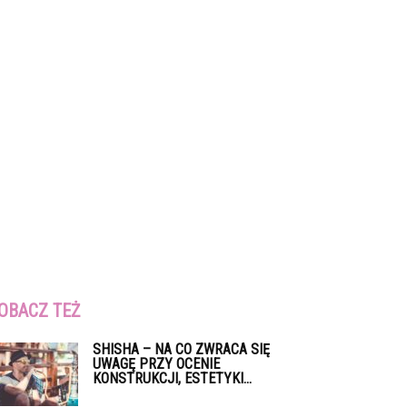
OBACZ TEŻ
SHISHA – NA CO ZWRACA SIĘ
UWAGĘ PRZY OCENIE
KONSTRUKCJI, ESTETYKI...