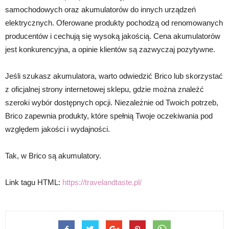
samochodowych oraz akumulatorów do innych urządzeń
elektrycznych. Oferowane produkty pochodzą od renomowanych
producentów i cechują się wysoką jakością. Cena akumulatorów
jest konkurencyjna, a opinie klientów są zazwyczaj pozytywne.
Jeśli szukasz akumulatora, warto odwiedzić Brico lub skorzystać
z oficjalnej strony internetowej sklepu, gdzie można znaleźć
szeroki wybór dostępnych opcji. Niezależnie od Twoich potrzeb,
Brico zapewnia produkty, które spełnią Twoje oczekiwania pod
względem jakości i wydajności.
Tak, w Brico są akumulatory.
Link tagu HTML:
https://travelandtaste.pl/