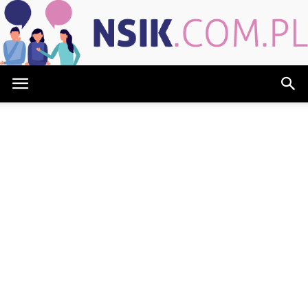
NSIK.com.pl