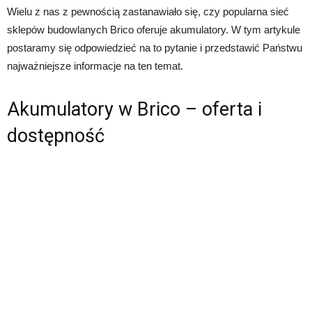
Wielu z nas z pewnością zastanawiało się, czy popularna sieć
sklepów budowlanych Brico oferuje akumulatory. W tym artykule
postaramy się odpowiedzieć na to pytanie i przedstawić Państwu
najważniejsze informacje na ten temat.
Akumulatory w Brico – oferta i
dostępność