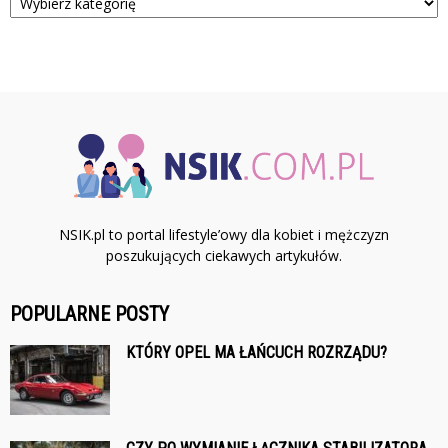
NSIK.pl to portal lifestyle’owy dla kobiet i mężczyzn
poszukujących ciekawych artykułów.
POPULARNE POSTY
KTÓRY OPEL MA ŁAŃCUCH ROZRZĄDU?