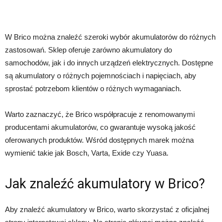
W Brico można znaleźć szeroki wybór akumulatorów do różnych
zastosowań. Sklep oferuje zarówno akumulatory do
samochodów, jak i do innych urządzeń elektrycznych. Dostępne
są akumulatory o różnych pojemnościach i napięciach, aby
sprostać potrzebom klientów o różnych wymaganiach.
Warto zaznaczyć, że Brico współpracuje z renomowanymi
producentami akumulatorów, co gwarantuje wysoką jakość
oferowanych produktów. Wśród dostępnych marek można
wymienić takie jak Bosch, Varta, Exide czy Yuasa.
Jak znaleźć akumulatory w Brico?
Aby znaleźć akumulatory w Brico, warto skorzystać z oficjalnej