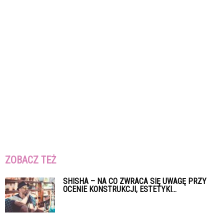
ZOBACZ TEŻ
SHISHA – NA CO ZWRACA SIĘ UWAGĘ PRZY
OCENIE KONSTRUKCJI, ESTETYKI...