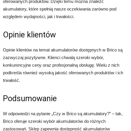
oferowanych produktów. Dzięki temu można znaleźć
akumulatory, które spełnią nasze oczekiwania zarówno pod
względem wydajności, jak i trwałości.
Opinie klientów
Opinie klientów na temat akumulatorów dostępnych w Brico są
zazwyczaj pozytywne. Klienci chwalą szeroki wybór,
konkurencyjne ceny oraz profesjonalną obsługę. Wielu z nich
podkreśla również wysoką jakość oferowanych produktów i ich
trwałość.
Podsumowanie
W odpowiedzi na pytanie „Czy w Brico są akumulatory?” – tak,
Brico oferuje szeroki wybór akumulatorów do różnych
zastosowań. Sklep zapewnia dostępność akumulatorów