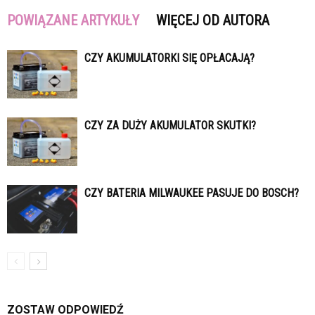
POWIĄZANE ARTYKUŁY
WIĘCEJ OD AUTORA
CZY AKUMULATORKI SIĘ OPŁACAJĄ?
CZY ZA DUŻY AKUMULATOR SKUTKI?
CZY BATERIA MILWAUKEE PASUJE DO BOSCH?
ZOSTAW ODPOWIEDŹ