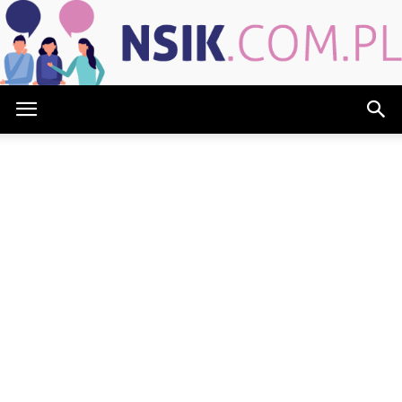
NSIK.com.pl