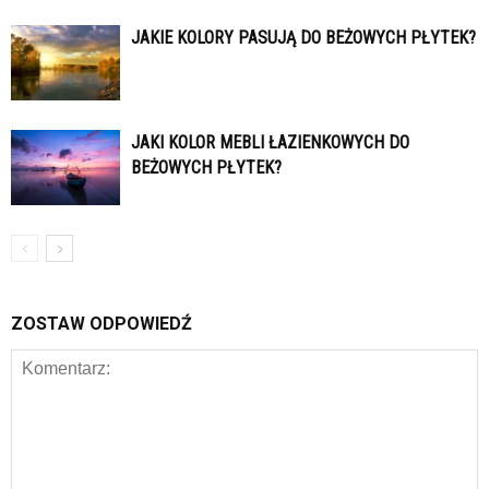
JAKIE KOLORY PASUJĄ DO BEŻOWYCH PŁYTEK?
JAKI KOLOR MEBLI ŁAZIENKOWYCH DO
BEŻOWYCH PŁYTEK?
ZOSTAW ODPOWIEDŹ