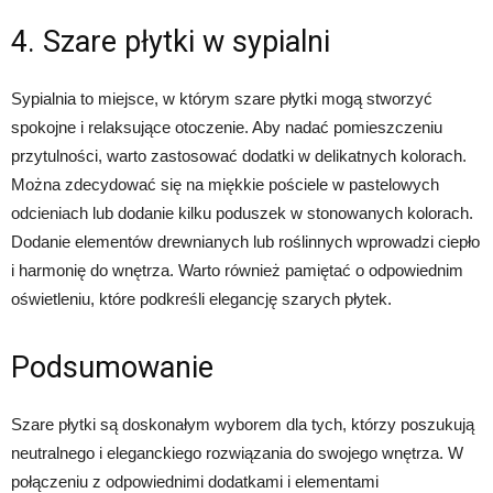
4. Szare płytki w sypialni
Sypialnia to miejsce, w którym szare płytki mogą stworzyć
spokojne i relaksujące otoczenie. Aby nadać pomieszczeniu
przytulności, warto zastosować dodatki w delikatnych kolorach.
Można zdecydować się na miękkie pościele w pastelowych
odcieniach lub dodanie kilku poduszek w stonowanych kolorach.
Dodanie elementów drewnianych lub roślinnych wprowadzi ciepło
i harmonię do wnętrza. Warto również pamiętać o odpowiednim
oświetleniu, które podkreśli elegancję szarych płytek.
Podsumowanie
Szare płytki są doskonałym wyborem dla tych, którzy poszukują
neutralnego i eleganckiego rozwiązania do swojego wnętrza. W
połączeniu z odpowiednimi dodatkami i elementami