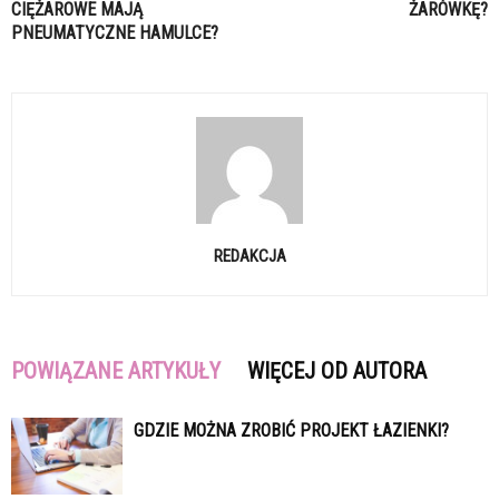
CIĘŻAROWE MAJĄ
ŻARÓWKĘ?
PNEUMATYCZNE HAMULCE?
REDAKCJA
POWIĄZANE ARTYKUŁY
WIĘCEJ OD AUTORA
GDZIE MOŻNA ZROBIĆ PROJEKT ŁAZIENKI?