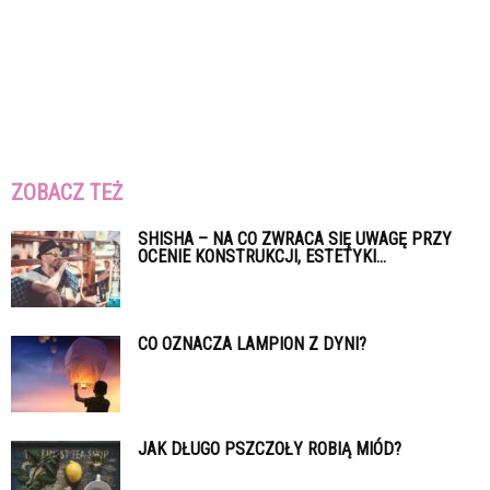
ZOBACZ TEŻ
SHISHA – NA CO ZWRACA SIĘ UWAGĘ PRZY
OCENIE KONSTRUKCJI, ESTETYKI...
CO OZNACZA LAMPION Z DYNI?
JAK DŁUGO PSZCZOŁY ROBIĄ MIÓD?