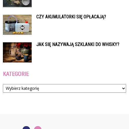
CZY AKUMULATORKI SIĘ OPŁACAJĄ?
JAK SIĘ NAZYWAJĄ SZKLANKI DO WHISKY?
KATEGORIE
Kategorie