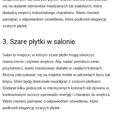
się na dodanie elementów miedzianych lub stalowych, które
dodadzą wnętrzu industrialnego charakteru. Warto również
pamiętać o odpowiednim oświetleniu, które podkreśli elegancję
szarych płytek.
3. Szare płytki w salonie
Salon to miejsce, w którym szare płytki mogą stworzyć
nowoczesne i stylowe wnętrze. Aby nadać pomieszczeniu
przytulności, warto zastosować dodatki w ciepłych kolorach.
Można zdecydować się na miękkie meble w odcieniach beżu lub
brązu, które będą doskonale współgrać z szarymi płytkami.
Dodanie kilku poduszek w intensywnych kolorach lub dywanu w
kontrastowym wzorze wprowadzi energię i charakter do wnętrza.
Warto również pamiętać o odpowiednim oświetleniu, które
podkreśli elegancję szarych płytek.