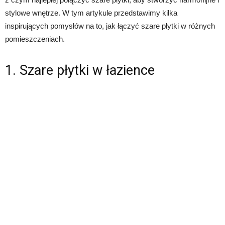
stylowe wnętrze. W tym artykule przedstawimy kilka
inspirujących pomysłów na to, jak łączyć szare płytki w różnych
pomieszczeniach.
1. Szare płytki w łazience