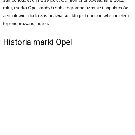
roku, marka Opel zdobyła sobie ogromne uznanie i popularność.
Jednak wielu ludzi zastanawia się, kto jest obecnie właścicielem
tej renomowanej marki.
Historia marki Opel