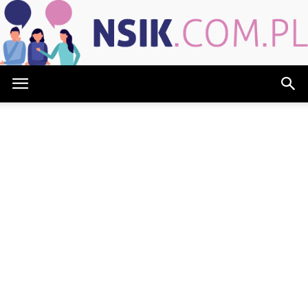
NSIK.com.pl