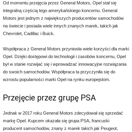
Od momentu przejęcia przez General Motors, Opel stał się
integralną częścią tego amerykańskiego koncernu. General
Motors jest jednym z największych producentów samochodów
na świecie i posiada wiele innych znanych marek, takich jak
Chevrolet, Cadillac i Buick.
Współpraca z General Motors przyniosła wiele korzyści dla marki
Opel. Dzięki dostępowi do technologii i zasobów koncernu, Opel
był w stanie rozwijać się i wprowadzać innowacyjne rozwiązania
do swoich samochodów. Współpraca ta przyczyniła się do
wzrostu popularności marki Opel na rynku europejskim.
Przejęcie przez grupę PSA
Jednak w 2017 roku General Motors zdecydował się sprzedać
markę Opel. Kupcem okazała się grupa PSA, francuski
producent samochodów, znany z marek takich jak Peugeot,