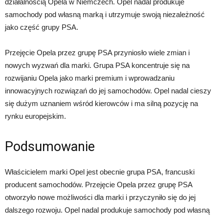
działalnością Opela w Niemczech. Opel nadal produkuje
samochody pod własną marką i utrzymuje swoją niezależność
jako część grupy PSA.
Przejęcie Opela przez grupę PSA przyniosło wiele zmian i
nowych wyzwań dla marki. Grupa PSA koncentruje się na
rozwijaniu Opela jako marki premium i wprowadzaniu
innowacyjnych rozwiązań do jej samochodów. Opel nadal cieszy
się dużym uznaniem wśród kierowców i ma silną pozycję na
rynku europejskim.
Podsumowanie
Właścicielem marki Opel jest obecnie grupa PSA, francuski
producent samochodów. Przejęcie Opela przez grupę PSA
otworzyło nowe możliwości dla marki i przyczyniło się do jej
dalszego rozwoju. Opel nadal produkuje samochody pod własną