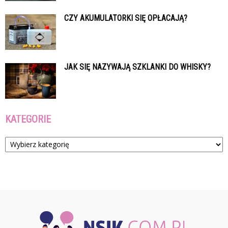
CZY AKUMULATORKI SIĘ OPŁACAJĄ?
JAK SIĘ NAZYWAJĄ SZKLANKI DO WHISKY?
KATEGORIE
Kategorie