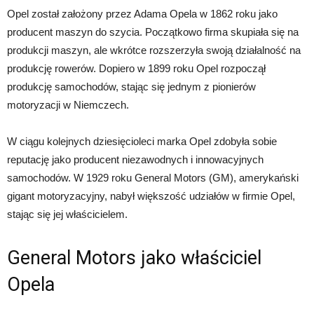
Opel został założony przez Adama Opela w 1862 roku jako
producent maszyn do szycia. Początkowo firma skupiała się na
produkcji maszyn, ale wkrótce rozszerzyła swoją działalność na
produkcję rowerów. Dopiero w 1899 roku Opel rozpoczął
produkcję samochodów, stając się jednym z pionierów
motoryzacji w Niemczech.
W ciągu kolejnych dziesięcioleci marka Opel zdobyła sobie
reputację jako producent niezawodnych i innowacyjnych
samochodów. W 1929 roku General Motors (GM), amerykański
gigant motoryzacyjny, nabył większość udziałów w firmie Opel,
stając się jej właścicielem.
General Motors jako właściciel
Opela