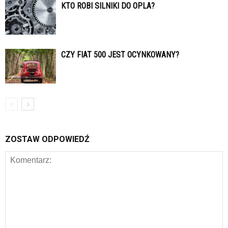
KTO ROBI SILNIKI DO OPLA?
CZY FIAT 500 JEST OCYNKOWANY?
ZOSTAW ODPOWIEDŹ