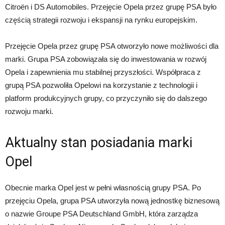
Citroën i DS Automobiles. Przejęcie Opela przez grupę PSA było
częścią strategii rozwoju i ekspansji na rynku europejskim.
Przejęcie Opela przez grupę PSA otworzyło nowe możliwości dla
marki. Grupa PSA zobowiązała się do inwestowania w rozwój
Opela i zapewnienia mu stabilnej przyszłości. Współpraca z
grupą PSA pozwoliła Opelowi na korzystanie z technologii i
platform produkcyjnych grupy, co przyczyniło się do dalszego
rozwoju marki.
Aktualny stan posiadania marki
Opel
Obecnie marka Opel jest w pełni własnością grupy PSA. Po
przejęciu Opela, grupa PSA utworzyła nową jednostkę biznesową
o nazwie Groupe PSA Deutschland GmbH, która zarządza