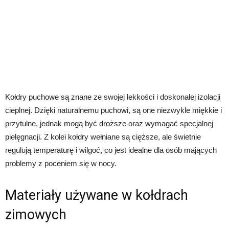
Kołdry puchowe są znane ze swojej lekkości i doskonałej izolacji
cieplnej. Dzięki naturalnemu puchowi, są one niezwykle miękkie i
przytulne, jednak mogą być droższe oraz wymagać specjalnej
pielęgnacji. Z kolei kołdry wełniane są cięższe, ale świetnie
regulują temperaturę i wilgoć, co jest idealne dla osób mających
problemy z poceniem się w nocy.
Materiały używane w kołdrach
zimowych