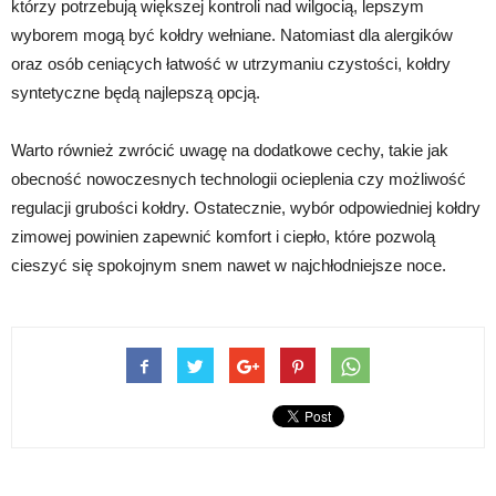
którzy potrzebują większej kontroli nad wilgocią, lepszym
wyborem mogą być kołdry wełniane. Natomiast dla alergików
oraz osób ceniących łatwość w utrzymaniu czystości, kołdry
syntetyczne będą najlepszą opcją.
Warto również zwrócić uwagę na dodatkowe cechy, takie jak
obecność nowoczesnych technologii ocieplenia czy możliwość
regulacji grubości kołdry. Ostatecznie, wybór odpowiedniej kołdry
zimowej powinien zapewnić komfort i ciepło, które pozwolą
cieszyć się spokojnym snem nawet w najchłodniejsze noce.