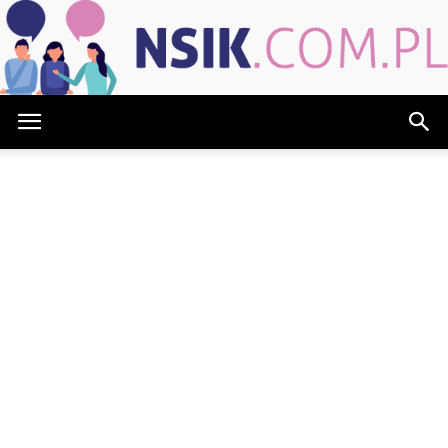
NSIK.com.pl