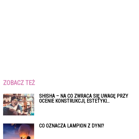
ZOBACZ TEŻ
SHISHA – NA CO ZWRACA SIĘ UWAGĘ PRZY
OCENIE KONSTRUKCJI, ESTETYKI...
CO OZNACZA LAMPION Z DYNI?