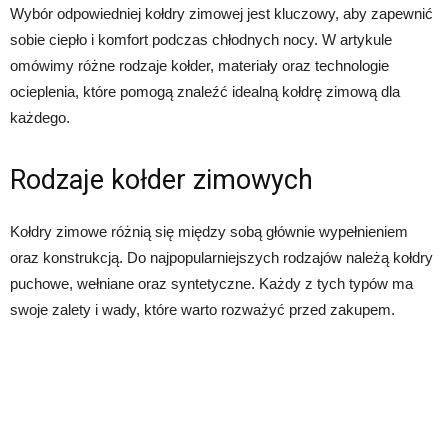
Wybór odpowiedniej kołdry zimowej jest kluczowy, aby zapewnić
sobie ciepło i komfort podczas chłodnych nocy. W artykule
omówimy różne rodzaje kołder, materiały oraz technologie
ocieplenia, które pomogą znaleźć idealną kołdrę zimową dla
każdego.
Rodzaje kołder zimowych
Kołdry zimowe różnią się między sobą głównie wypełnieniem
oraz konstrukcją. Do najpopularniejszych rodzajów należą kołdry
puchowe, wełniane oraz syntetyczne. Każdy z tych typów ma
swoje zalety i wady, które warto rozważyć przed zakupem.