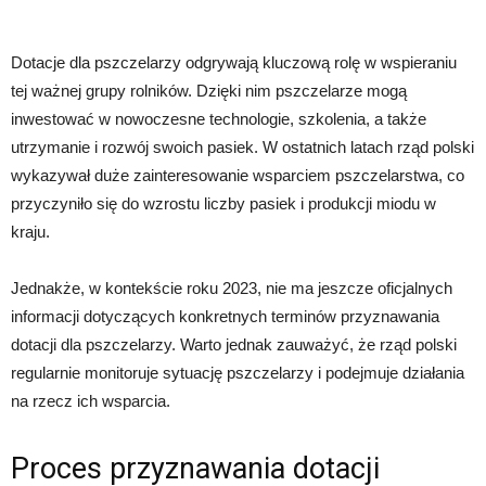
Dotacje dla pszczelarzy odgrywają kluczową rolę w wspieraniu
tej ważnej grupy rolników. Dzięki nim pszczelarze mogą
inwestować w nowoczesne technologie, szkolenia, a także
utrzymanie i rozwój swoich pasiek. W ostatnich latach rząd polski
wykazywał duże zainteresowanie wsparciem pszczelarstwa, co
przyczyniło się do wzrostu liczby pasiek i produkcji miodu w
kraju.
Jednakże, w kontekście roku 2023, nie ma jeszcze oficjalnych
informacji dotyczących konkretnych terminów przyznawania
dotacji dla pszczelarzy. Warto jednak zauważyć, że rząd polski
regularnie monitoruje sytuację pszczelarzy i podejmuje działania
na rzecz ich wsparcia.
Proces przyznawania dotacji