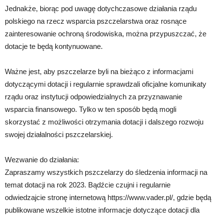
Jednakże, biorąc pod uwagę dotychczasowe działania rządu
polskiego na rzecz wsparcia pszczelarstwa oraz rosnące
zainteresowanie ochroną środowiska, można przypuszczać, że
dotacje te będą kontynuowane.
Ważne jest, aby pszczelarze byli na bieżąco z informacjami
dotyczącymi dotacji i regularnie sprawdzali oficjalne komunikaty
rządu oraz instytucji odpowiedzialnych za przyznawanie
wsparcia finansowego. Tylko w ten sposób będą mogli
skorzystać z możliwości otrzymania dotacji i dalszego rozwoju
swojej działalności pszczelarskiej.
Wezwanie do działania:
Zapraszamy wszystkich pszczelarzy do śledzenia informacji na
temat dotacji na rok 2023. Bądźcie czujni i regularnie
odwiedzajcie stronę internetową https://www.vader.pl/, gdzie będą
publikowane wszelkie istotne informacje dotyczące dotacji dla