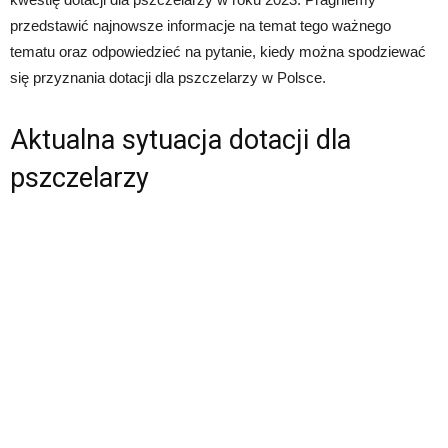
przedstawić najnowsze informacje na temat tego ważnego
tematu oraz odpowiedzieć na pytanie, kiedy można spodziewać
się przyznania dotacji dla pszczelarzy w Polsce.
Aktualna sytuacja dotacji dla
pszczelarzy