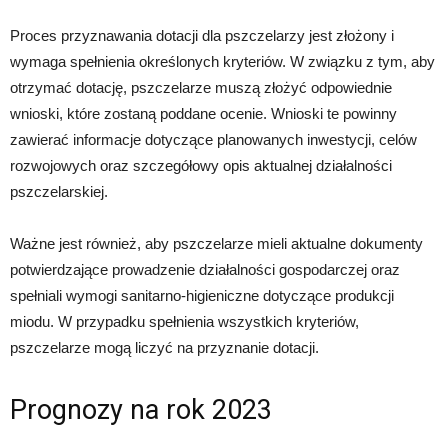
Proces przyznawania dotacji dla pszczelarzy jest złożony i
wymaga spełnienia określonych kryteriów. W związku z tym, aby
otrzymać dotację, pszczelarze muszą złożyć odpowiednie
wnioski, które zostaną poddane ocenie. Wnioski te powinny
zawierać informacje dotyczące planowanych inwestycji, celów
rozwojowych oraz szczegółowy opis aktualnej działalności
pszczelarskiej.
Ważne jest również, aby pszczelarze mieli aktualne dokumenty
potwierdzające prowadzenie działalności gospodarczej oraz
spełniali wymogi sanitarno-higieniczne dotyczące produkcji
miodu. W przypadku spełnienia wszystkich kryteriów,
pszczelarze mogą liczyć na przyznanie dotacji.
Prognozy na rok 2023