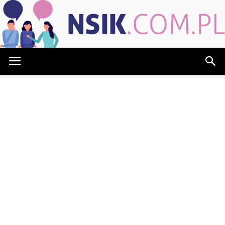
NSIK.com.pl