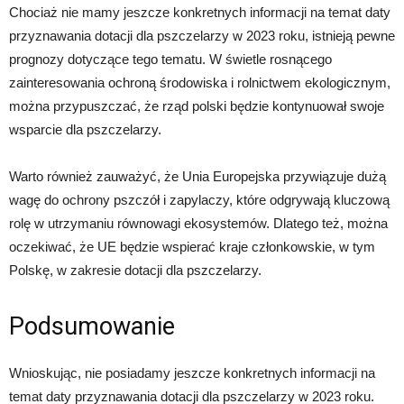
Chociaż nie mamy jeszcze konkretnych informacji na temat daty
przyznawania dotacji dla pszczelarzy w 2023 roku, istnieją pewne
prognozy dotyczące tego tematu. W świetle rosnącego
zainteresowania ochroną środowiska i rolnictwem ekologicznym,
można przypuszczać, że rząd polski będzie kontynuował swoje
wsparcie dla pszczelarzy.
Warto również zauważyć, że Unia Europejska przywiązuje dużą
wagę do ochrony pszczół i zapylaczy, które odgrywają kluczową
rolę w utrzymaniu równowagi ekosystemów. Dlatego też, można
oczekiwać, że UE będzie wspierać kraje członkowskie, w tym
Polskę, w zakresie dotacji dla pszczelarzy.
Podsumowanie
Wnioskując, nie posiadamy jeszcze konkretnych informacji na
temat daty przyznawania dotacji dla pszczelarzy w 2023 roku.