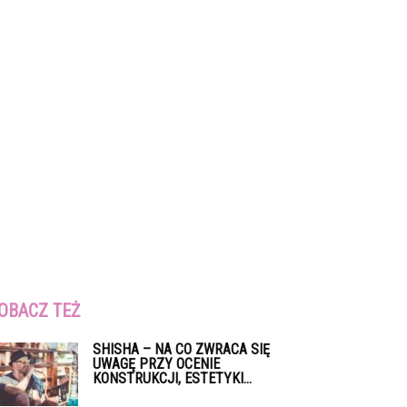
OBACZ TEŻ
SHISHA – NA CO ZWRACA SIĘ
UWAGĘ PRZY OCENIE
KONSTRUKCJI, ESTETYKI...