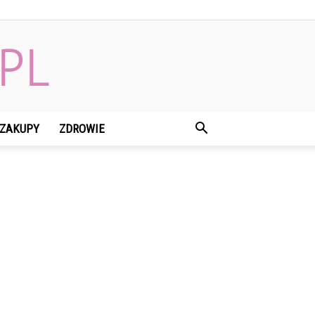
ZAKUPY
ZDROWIE