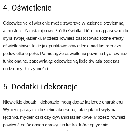
4. Oświetlenie
Odpowiednie oświetlenie może stworzyć w łazience przyjemną
atmosferę. Zainstaluj nowe źródła światła, które będą pasować do
stylu Twojej łazienki. Możesz również zastosować różne efekty
oświetleniowe, takie jak punktowe oświetlenie nad lustrem czy
podświetlane półki. Pamiętaj, że oświetlenie powinno być również
funkcjonalne, zapewniając odpowiednią ilość światła podczas
codziennych czynności.
5. Dodatki i dekoracje
Niewielkie dodatki i dekoracje mogą dodać łazience charakteru.
Wybierz pasujące do siebie akcesoria, takie jak uchwyty na
ręczniki, mydelniczki czy dywaniki łazienkowe. Możesz również
powiesić na ścianach obrazy lub lustro, które optycznie