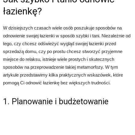
łazienkę?
W dzisiejszych czasach wiele osób poszukuje sposobów na
odnowienie swojej łazienki w sposób szybki i tani. Niezależnie od
tego, czy chcesz odświeżyć wygląd swojej łazienki przed
sprzedażą domu, czy po prostu chcesz stworzyć przyjemne
miejsce do relaksu, istnieje wiele prostych i skutecznych
sposobów na przeprowadzenie takiej metamorfozy. W tym
artykule przedstawimy kilka praktycznych wskazówek, które
pomogą Ci odnowić łazienkę bez większych trudności.
1. Planowanie i budżetowanie