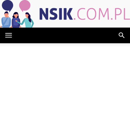
NSIK.com.pl