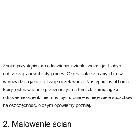
Zanim przystąpisz do odnawiania łazienki, ważne jest, abyś
dobrze zaplanował cały proces. Określ, jakie zmiany chcesz
wprowadzić i jakie są Twoje oczekiwania. Następnie ustal budżet,
który jesteś w stanie przeznaczyć na ten cel. Pamiętaj, że
odnowienie łazienki nie musi być drogie – istnieje wiele sposobów
na oszczędność, o czym opowiemy później.
2. Malowanie ścian