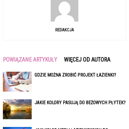
REDAKCJA
POWIĄZANE ARTYKUŁY
WIĘCEJ OD AUTORA
GDZIE MOŻNA ZROBIĆ PROJEKT ŁAZIENKI?
JAKIE KOLORY PASUJĄ DO BEŻOWYCH PŁYTEK?