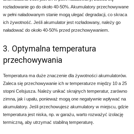
rozładowanie go do około 40-50%. Akumulatory przechowywane
w pełni naładowanym stanie mogą ulegać degradacji, co skraca
ich żywotność. Jeśli akumulator jest rozładowany, należy go
naładować do około 40-50% przed przechowywaniem.
3. Optymalna temperatura
przechowywania
Temperatura ma duże znaczenie dla żywotności akumulatorów.
Zaleca się przechowywanie ich w temperaturze między 10 a 25
stopni Celsjusza. Należy unikać skrajnych temperatur, zarówno
zimna, jak i upału, ponieważ mogą one negatywnie wpływać na
akumulatory. Jeśli przechowujesz akumulatory w miejscu, gdzie
temperatura jest niska, np. w garażu, warto rozważyć izolację
termiczną, aby utrzymać stabilną temperaturę.