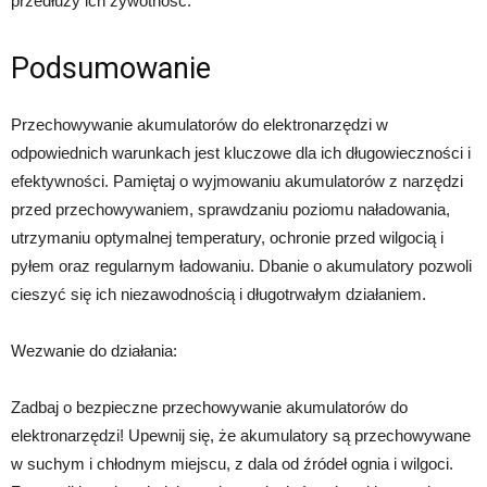
przedłuży ich żywotność.
Podsumowanie
Przechowywanie akumulatorów do elektronarzędzi w
odpowiednich warunkach jest kluczowe dla ich długowieczności i
efektywności. Pamiętaj o wyjmowaniu akumulatorów z narzędzi
przed przechowywaniem, sprawdzaniu poziomu naładowania,
utrzymaniu optymalnej temperatury, ochronie przed wilgocią i
pyłem oraz regularnym ładowaniu. Dbanie o akumulatory pozwoli
cieszyć się ich niezawodnością i długotrwałym działaniem.
Wezwanie do działania:
Zadbaj o bezpieczne przechowywanie akumulatorów do
elektronarzędzi! Upewnij się, że akumulatory są przechowywane
w suchym i chłodnym miejscu, z dala od źródeł ognia i wilgoci.