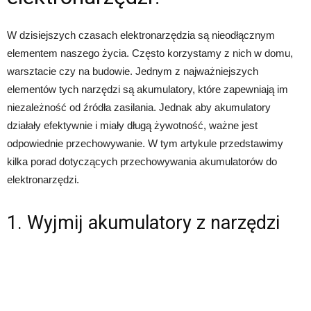
W dzisiejszych czasach elektronarzędzia są nieodłącznym
elementem naszego życia. Często korzystamy z nich w domu,
warsztacie czy na budowie. Jednym z najważniejszych
elementów tych narzędzi są akumulatory, które zapewniają im
niezależność od źródła zasilania. Jednak aby akumulatory
działały efektywnie i miały długą żywotność, ważne jest
odpowiednie przechowywanie. W tym artykule przedstawimy
kilka porad dotyczących przechowywania akumulatorów do
elektronarzędzi.
1. Wyjmij akumulatory z narzędzi