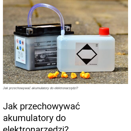
Jak przechowywać akumulatory do elektronarzędzi?
Jak przechowywać
akumulatory do
elektronarzędzi?