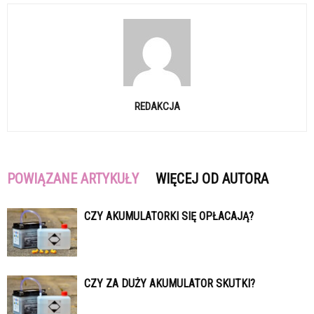
REDAKCJA
POWIĄZANE ARTYKUŁY
WIĘCEJ OD AUTORA
CZY AKUMULATORKI SIĘ OPŁACAJĄ?
CZY ZA DUŻY AKUMULATOR SKUTKI?