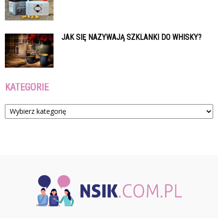
JAK SIĘ NAZYWAJĄ SZKLANKI DO WHISKY?
KATEGORIE
Kategorie