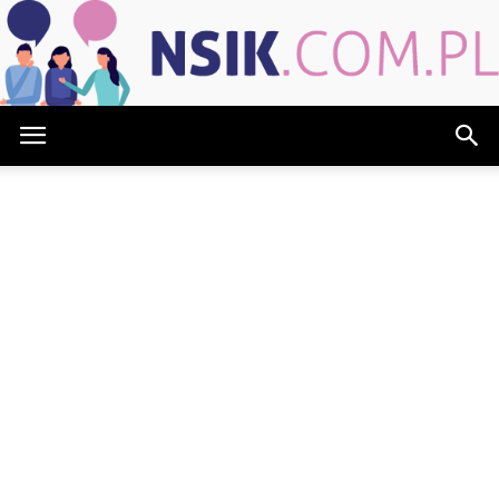
NSIK.com.pl