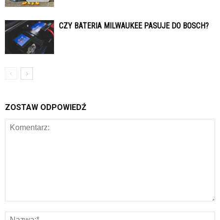
CZY BATERIA MILWAUKEE PASUJE DO BOSCH?
ZOSTAW ODPOWIEDŹ