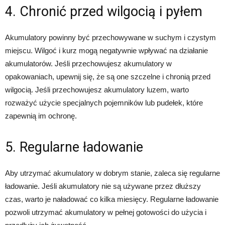
4. Chronić przed wilgocią i pyłem
Akumulatory powinny być przechowywane w suchym i czystym
miejscu. Wilgoć i kurz mogą negatywnie wpływać na działanie
akumulatorów. Jeśli przechowujesz akumulatory w
opakowaniach, upewnij się, że są one szczelne i chronią przed
wilgocią. Jeśli przechowujesz akumulatory luzem, warto
rozważyć użycie specjalnych pojemników lub pudełek, które
zapewnią im ochronę.
5. Regularne ładowanie
Aby utrzymać akumulatory w dobrym stanie, zaleca się regularne
ładowanie. Jeśli akumulatory nie są używane przez dłuższy
czas, warto je naładować co kilka miesięcy. Regularne ładowanie
pozwoli utrzymać akumulatory w pełnej gotowości do użycia i