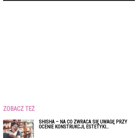
ZOBACZ TEŻ
SHISHA – NA CO ZWRACA SIĘ UWAGĘ PRZY
OCENIE KONSTRUKCJI, ESTETYKI...