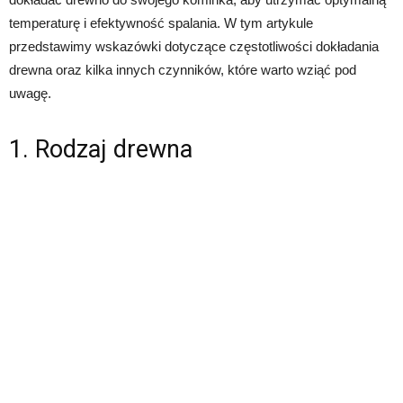
temperaturę i efektywność spalania. W tym artykule
przedstawimy wskazówki dotyczące częstotliwości dokładania
drewna oraz kilka innych czynników, które warto wziąć pod
uwagę.
1. Rodzaj drewna