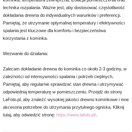
technika rozpalania. Ważne jest, aby dostosować częstotliwość
dokładania drewna do indywidualnych warunków i preferencji.
Pamiętaj, że utrzymanie optymalnej temperatury i efektywności
spalania jest kluczowe dla komfortu i bezpieczeństwa
korzystania z kominka.
Wezwanie do działania:
Zalecam dokładanie drewna do kominka co około 2-3 godziny, w
zależności od intensywności spalania i potrzeb cieplnych.
Pamiętaj, aby regularnie sprawdzać stan drewna i utrzymywać
odpowiednią temperaturę w pomieszczeniu. Przejdź do strony
LaFoto.pl, aby znaleźć wysokiej jakości drewno kominkowe i inne
akcesoria potrzebne do utrzymania przytulnego ogniska. Kliknij
tutaj, aby odwiedzić stronę:
https://www.lafoto.pl/
.