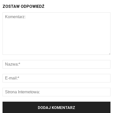
ZOSTAW ODPOWIEDŹ