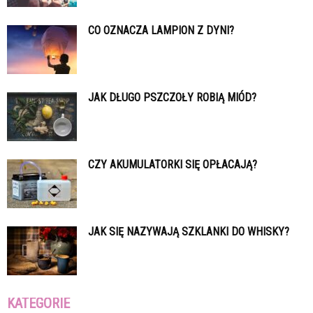
CO OZNACZA LAMPION Z DYNI?
JAK DŁUGO PSZCZOŁY ROBIĄ MIÓD?
CZY AKUMULATORKI SIĘ OPŁACAJĄ?
JAK SIĘ NAZYWAJĄ SZKLANKI DO WHISKY?
KATEGORIE