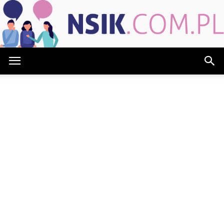
NSIK.com.pl