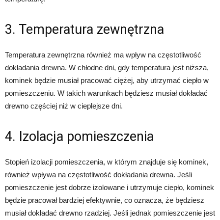
3. Temperatura zewnętrzna
Temperatura zewnętrzna również ma wpływ na częstotliwość
dokładania drewna. W chłodne dni, gdy temperatura jest niższa,
kominek będzie musiał pracować ciężej, aby utrzymać ciepło w
pomieszczeniu. W takich warunkach będziesz musiał dokładać
drewno częściej niż w cieplejsze dni.
4. Izolacja pomieszczenia
Stopień izolacji pomieszczenia, w którym znajduje się kominek,
również wpływa na częstotliwość dokładania drewna. Jeśli
pomieszczenie jest dobrze izolowane i utrzymuje ciepło, kominek
będzie pracował bardziej efektywnie, co oznacza, że będziesz
musiał dokładać drewno rzadziej. Jeśli jednak pomieszczenie jest