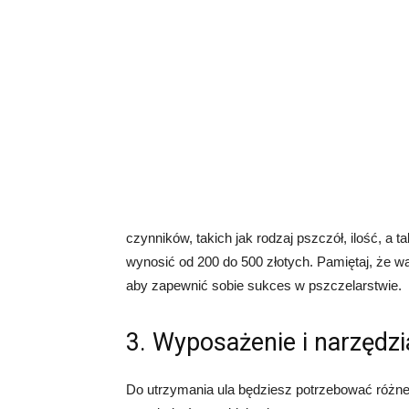
czynników, takich jak rodzaj pszczół, ilość, a
wynosić od 200 do 500 złotych. Pamiętaj, że w
aby zapewnić sobie sukces w pszczelarstwie.
3. Wyposażenie i narzędzi
Do utrzymania ula będziesz potrzebować różn