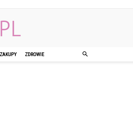
ZAKUPY
ZDROWIE