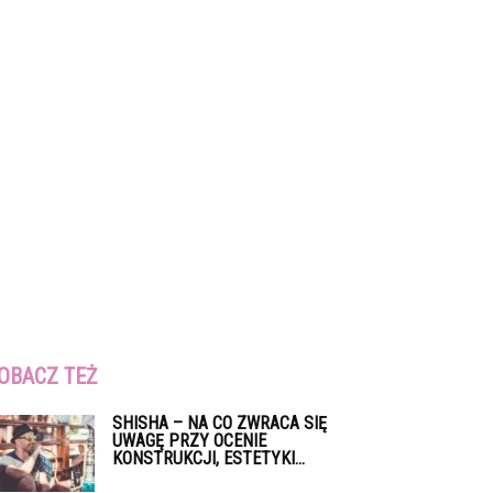
OBACZ TEŻ
SHISHA – NA CO ZWRACA SIĘ
UWAGĘ PRZY OCENIE
KONSTRUKCJI, ESTETYKI...