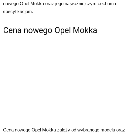
nowego Opel Mokka oraz jego najważniejszym cechom i
specyfikacjom.
Cena nowego Opel Mokka
Cena nowego Opel Mokka zależy od wybranego modelu oraz