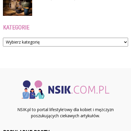
KATEGORIE
Kategorie
NSIK.pl to portal lifestyle’owy dla kobiet i mężczyzn
poszukujących ciekawych artykułów.