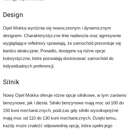
Design
Opel Mokka wyróżnia się nowoczesnym i dynamicznym
designem. Charakterystyczne linie nadwozia oraz agresywnie
wyglądające reflektory sprawiają, że samochód prezentuje się
bardzo atrakcyjnie. Ponadto, dostępne są różne opcje
kolorystyczne, które pozwalają dostosować samochód do
indywidualnych preferencji.
Silnik
Nowy Opel Mokka oferuje różne opcje silnikowe, w tym zarówno
benzynowe, jak i diesla. Silniki benzynowe mają moc od 100 do
150 koni mechanicznych, podczas gdy silniki wysokoprężne
mają moc od 110 do 130 koni mechanicznych. Dzięki temu,
każdy może znaleźć odpowiednią opcję, która spełni jego