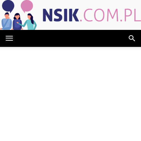
NSIK.com.pl