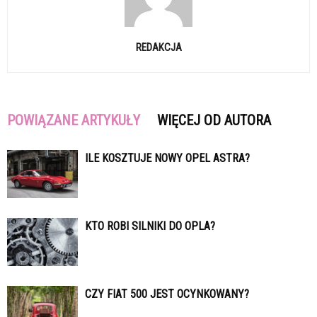
REDAKCJA
POWIĄZANE ARTYKUŁY
WIĘCEJ OD AUTORA
ILE KOSZTUJE NOWY OPEL ASTRA?
KTO ROBI SILNIKI DO OPLA?
CZY FIAT 500 JEST OCYNKOWANY?