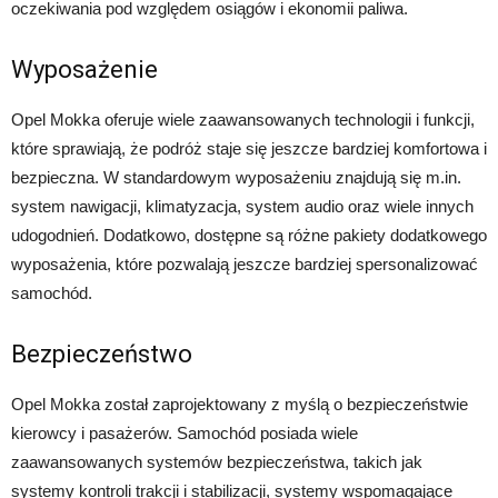
oczekiwania pod względem osiągów i ekonomii paliwa.
Wyposażenie
Opel Mokka oferuje wiele zaawansowanych technologii i funkcji,
które sprawiają, że podróż staje się jeszcze bardziej komfortowa i
bezpieczna. W standardowym wyposażeniu znajdują się m.in.
system nawigacji, klimatyzacja, system audio oraz wiele innych
udogodnień. Dodatkowo, dostępne są różne pakiety dodatkowego
wyposażenia, które pozwalają jeszcze bardziej spersonalizować
samochód.
Bezpieczeństwo
Opel Mokka został zaprojektowany z myślą o bezpieczeństwie
kierowcy i pasażerów. Samochód posiada wiele
zaawansowanych systemów bezpieczeństwa, takich jak
systemy kontroli trakcji i stabilizacji, systemy wspomagające