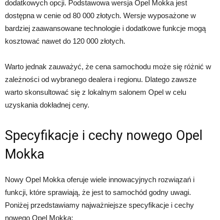
dodatkowych opcji. Podstawowa wersja Opel Mokka jest
dostępna w cenie od 80 000 złotych. Wersje wyposażone w
bardziej zaawansowane technologie i dodatkowe funkcje mogą
kosztować nawet do 120 000 złotych.
Warto jednak zauważyć, że cena samochodu może się różnić w
zależności od wybranego dealera i regionu. Dlatego zawsze
warto skonsultować się z lokalnym salonem Opel w celu
uzyskania dokładnej ceny.
Specyfikacje i cechy nowego Opel
Mokka
Nowy Opel Mokka oferuje wiele innowacyjnych rozwiązań i
funkcji, które sprawiają, że jest to samochód godny uwagi.
Poniżej przedstawiamy najważniejsze specyfikacje i cechy
nowego Opel Mokka: