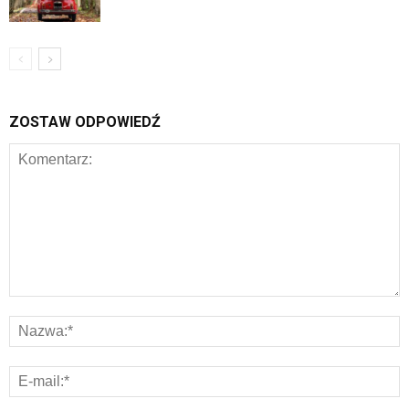
ZOSTAW ODPOWIEDŹ