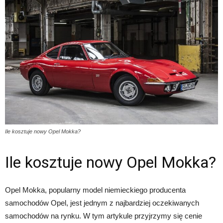
Ile kosztuje nowy Opel Mokka?
Ile kosztuje nowy Opel Mokka?
Opel Mokka, popularny model niemieckiego producenta
samochodów Opel, jest jednym z najbardziej oczekiwanych
samochodów na rynku. W tym artykule przyjrzymy się cenie