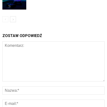
ZOSTAW ODPOWIEDŹ