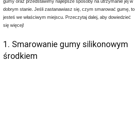
gumy oraz przedstawimy najlepsze sposoby na utrzymanie jej w
dobrym stanie. Jeśli zastanawiasz się, czym smarować gumę, to
jesteś we właściwym miejscu. Przeczytaj dalej, aby dowiedzieć
się więcej!
1. Smarowanie gumy silikonowym
środkiem