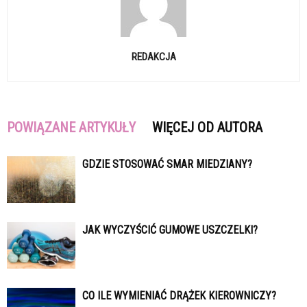
REDAKCJA
POWIĄZANE ARTYKUŁY
WIĘCEJ OD AUTORA
GDZIE STOSOWAĆ SMAR MIEDZIANY?
JAK WYCZYŚCIĆ GUMOWE USZCZELKI?
CO ILE WYMIENIAĆ DRĄŻEK KIEROWNICZY?