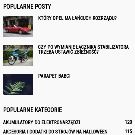
POPULARNE POSTY
KTÓRY OPEL MA ŁAŃCUCH ROZRZĄDU?
CZY PO WYMIANIE ŁĄCZNIKA STABILIZATORA
TRZEBA USTAWIĆ ZBIEŻNOŚĆ?
PARAPET BABCI
POPULARNE KATEGORIE
120
AKUMULATORY DO ELEKTRONARZĘDZI
115
AKCESORIA I DODATKI DO STROJÓW NA HALLOWEEN