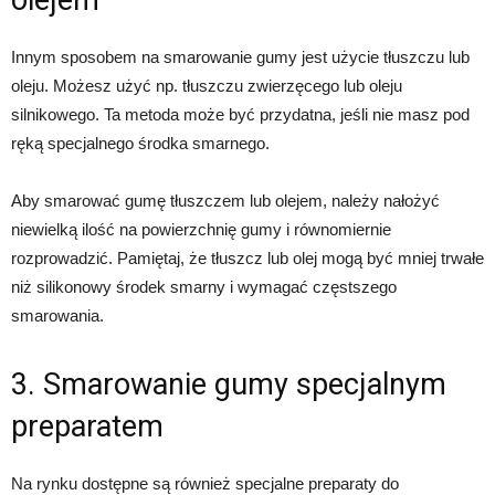
Innym sposobem na smarowanie gumy jest użycie tłuszczu lub
oleju. Możesz użyć np. tłuszczu zwierzęcego lub oleju
silnikowego. Ta metoda może być przydatna, jeśli nie masz pod
ręką specjalnego środka smarnego.
Aby smarować gumę tłuszczem lub olejem, należy nałożyć
niewielką ilość na powierzchnię gumy i równomiernie
rozprowadzić. Pamiętaj, że tłuszcz lub olej mogą być mniej trwałe
niż silikonowy środek smarny i wymagać częstszego
smarowania.
3. Smarowanie gumy specjalnym
preparatem
Na rynku dostępne są również specjalne preparaty do