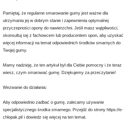
Pamiętaj, że regularne smarowanie gumy jest ważne dla
utrzymania jej w dobrym stanie i zapewnienia optymalnej
przyczepności opony do nawierzchni. Jeśli masz wątpliwości,
skonsultuj się z fachowcem lub producentem opon, aby uzyskać
więcej informacji na temat odpowiednich środków smarnych do
Twojej gumy.
Mamy nadzieję, że ten artykuł był dla Ciebie pomocny i że teraz
wiesz, czym smarować gumę. Dziękujemy za przeczytanie!
Wezwanie do działania:
Aby odpowiednio zadbać o gumę, zalecamy używanie
specjalistycznego środka smarnego. Przejdź do strony https://e-
chlopak.pl/ i dowiedz się więcej na ten temat.