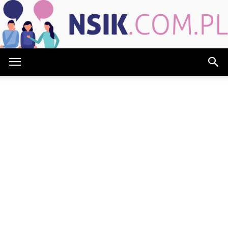
NSIK.com.pl