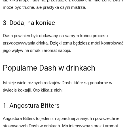
może być trudne, ale praktyka czyni mistrza.
3. Dodaj na koniec
Dash powinien być dodawany na samym końcu procesu
przygotowywania drinka. Dzięki temu będziesz mógł kontrolować
jego wpływ na smak i aromat napoju.
Popularne Dash w drinkach
Istnieje wiele różnych rodzajów Dash, które są popularne w
świecie koktajli. Oto kilka z nich:
1. Angostura Bitters
Angostura Bitters to jeden z najbardziej znanych i powszechnie
stosowanych Dash w drinkach. Ma intensywny smak i aromat,