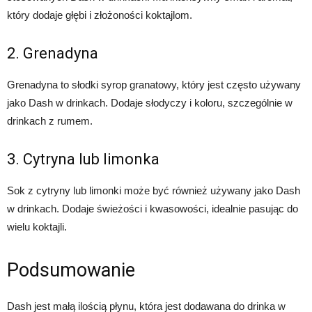
który dodaje głębi i złożoności koktajlom.
2. Grenadyna
Grenadyna to słodki syrop granatowy, który jest często używany
jako Dash w drinkach. Dodaje słodyczy i koloru, szczególnie w
drinkach z rumem.
3. Cytryna lub limonka
Sok z cytryny lub limonki może być również używany jako Dash
w drinkach. Dodaje świeżości i kwasowości, idealnie pasując do
wielu koktajli.
Podsumowanie
Dash jest małą ilością płynu, która jest dodawana do drinka w