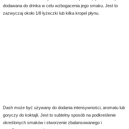
dodawana do drinka w celu wzbogacenia jego smaku. Jest to
zazwyczaj około 1/8 łyżeczki lub kilka kropel płynu.
Dash może być używany do dodania intensywności, aromatu lub
goryczy do koktajli. Jest to subtelny sposób na podkreślenie
określonych smaków i stworzenie zbalansowanego i