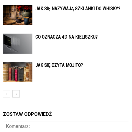
JAK SIĘ NAZYWAJĄ SZKLANKI DO WHISKY?
CO OZNACZA 4D NA KIELISZKU?
JAK SIĘ CZYTA MOJITO?
ZOSTAW ODPOWIEDŹ