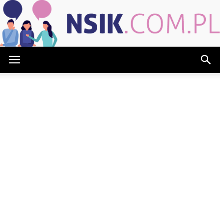
NSIK.com.pl