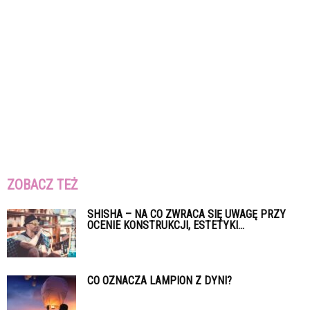
ZOBACZ TEŻ
SHISHA – NA CO ZWRACA SIĘ UWAGĘ PRZY
OCENIE KONSTRUKCJI, ESTETYKI...
CO OZNACZA LAMPION Z DYNI?