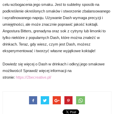
celu wzbogacenia jego smaku. Jest to subtelny sposób na
podkreślenie określonych smaków i stworzenie zbalansowanego
i wyrafinowanego napoju. Używanie Dash wymaga precyzji i
umiejętności, ale może znacznie poprawić jakość koktajli.
Angostura Bitters, grenadyna oraz sok z cytryny lub limonki to
tylko niektóre z popularnych Dash, które można znaleźć w
drinkach. Teraz, gdy wiesz, czym jest Dash, możesz
eksperymentować i tworzyć własne wyjątkowe koktajle!
Dowiedz się więcej o Dash w drinkach i odkryj jego smakowe
możliwości! Sprawdź więcej informacji na
stronie:
https://2becreative.pl/