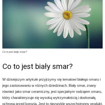
Co to jest biały smar?
Co to jest biały smar?
W dzisiejszym artykule przyjrzymy się tematowi białego smaru i
jego zastosowaniu w różnych dziedzinach. Biały smar, znany
również jako smar ceramiczny, jest specjalnym rodzajem smaru,
który charakteryzuje się wysoką wytrzymałością i doskonałą
ochroną przed korozją. Jest to niezwykle wszechstronny produkt,