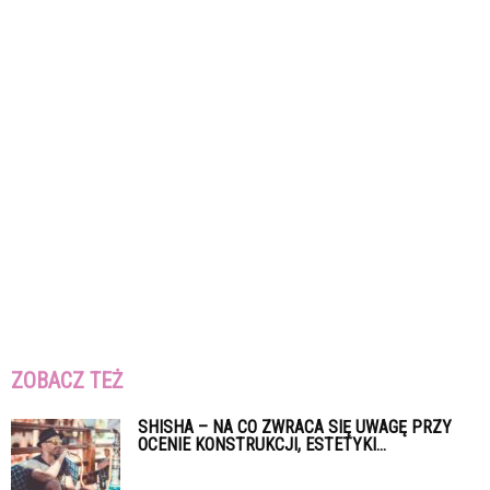
ZOBACZ TEŻ
SHISHA – NA CO ZWRACA SIĘ UWAGĘ PRZY
OCENIE KONSTRUKCJI, ESTETYKI...