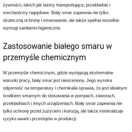
żywności, takich jak taśmy transportujące, przekładnie i
mechanizmy napędowe. Biały smar zapewnia nie tylko
skuteczną ochronę i smarowanie, ale także spełnia wszelkie
wymogi sanitarno-higieniczne.
Zastosowanie białego smaru w
przemyśle chemicznym
W przemyśle chemicznym, gdzie występują ekstremalne
warunki pracy, biały smar jest nieoceniony. Jego wysoka
odporność na temperatury i chemikalia sprawia, że jest idealnym
środkiem smarnym do stosowania w pompach, zaworach,
przekładniach i innych urządzeniach. Biały smar zapewnia nie
tylko ochronę przed zużyciem i korozją, ale także minimalizuje
ryzyko awarii i przestojów w produkcji.