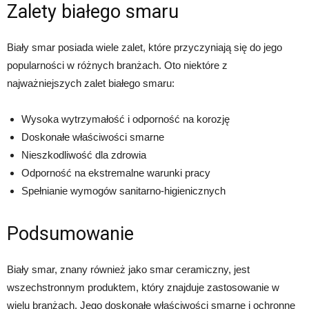
Zalety białego smaru
Biały smar posiada wiele zalet, które przyczyniają się do jego
popularności w różnych branżach. Oto niektóre z
najważniejszych zalet białego smaru:
Wysoka wytrzymałość i odporność na korozję
Doskonałe właściwości smarne
Nieszkodliwość dla zdrowia
Odporność na ekstremalne warunki pracy
Spełnianie wymogów sanitarno-higienicznych
Podsumowanie
Biały smar, znany również jako smar ceramiczny, jest
wszechstronnym produktem, który znajduje zastosowanie w
wielu branżach. Jego doskonałe właściwości smarne i ochronne