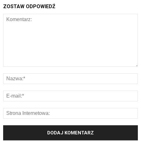
ZOSTAW ODPOWIEDŹ