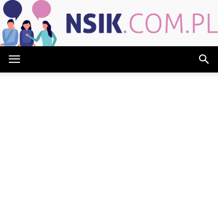
NSIK.com.pl