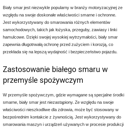
Biały smar jest niezwykle popularny w branży motoryzacyjnej ze
względu na swoje doskonałe właściwości smarne i ochronne.
Jest wykorzystywany do smarowania różnych elementów
samochodowych, takich jak łożyska, przeguby, zawiasy i linki
hamulcowe. Dzięki swojej wysokiej wytrzymałości, biały smar
zapewnia długotrwałą ochronę przed zużyciem i korozją, co
przekłada się na lepszą wydajność i bezpieczeństwo pojazdu.
Zastosowanie białego smaru w
przemyśle spożywczym
W przemyśle spożywczym, gdzie wymagane są specjalne środki
smarne, biały smar jest niezastąpiony. Ze względu na swoje
właściwości nieszkodliwe dla zdrowia, może być stosowany w
bezpośrednim kontakcie z żywnością. Jest wykorzystywany do
smarowania maszyn i urządzeń używanych w procesie produkcji