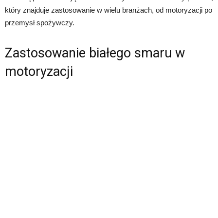
który znajduje zastosowanie w wielu branżach, od motoryzacji po
przemysł spożywczy.
Zastosowanie białego smaru w
motoryzacji