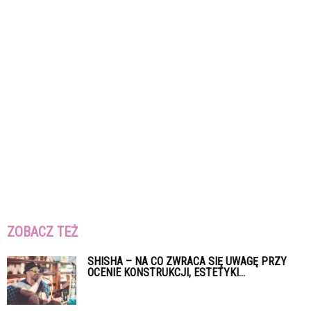
ZOBACZ TEŻ
SHISHA – NA CO ZWRACA SIĘ UWAGĘ PRZY
OCENIE KONSTRUKCJI, ESTETYKI...