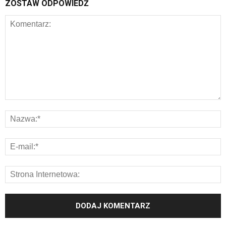
ZOSTAW ODPOWIEDŹ