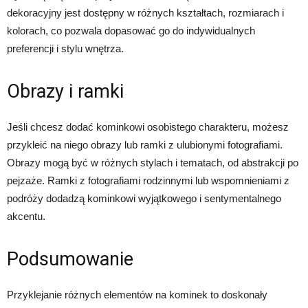
dekoracyjny jest dostępny w różnych kształtach, rozmiarach i
kolorach, co pozwala dopasować go do indywidualnych
preferencji i stylu wnętrza.
Obrazy i ramki
Jeśli chcesz dodać kominkowi osobistego charakteru, możesz
przykleić na niego obrazy lub ramki z ulubionymi fotografiami.
Obrazy mogą być w różnych stylach i tematach, od abstrakcji po
pejzaże. Ramki z fotografiami rodzinnymi lub wspomnieniami z
podróży dodadzą kominkowi wyjątkowego i sentymentalnego
akcentu.
Podsumowanie
Przyklejanie różnych elementów na kominek to doskonały