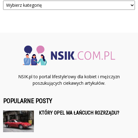
NSIK.pl to portal lifestyle’owy dla kobiet i mężczyzn
poszukujących ciekawych artykułów.
POPULARNE POSTY
KTÓRY OPEL MA ŁAŃCUCH ROZRZĄDU?