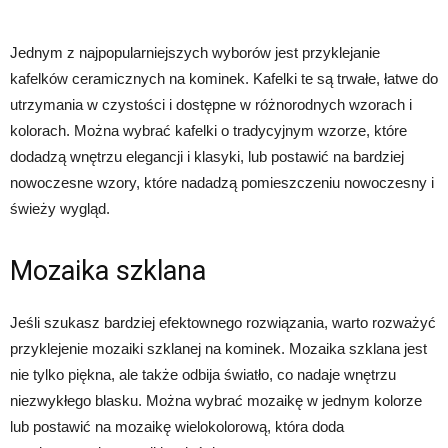
Jednym z najpopularniejszych wyborów jest przyklejanie
kafelków ceramicznych na kominek. Kafelki te są trwałe, łatwe do
utrzymania w czystości i dostępne w różnorodnych wzorach i
kolorach. Można wybrać kafelki o tradycyjnym wzorze, które
dodadzą wnętrzu elegancji i klasyki, lub postawić na bardziej
nowoczesne wzory, które nadadzą pomieszczeniu nowoczesny i
świeży wygląd.
Mozaika szklana
Jeśli szukasz bardziej efektownego rozwiązania, warto rozważyć
przyklejenie mozaiki szklanej na kominek. Mozaika szklana jest
nie tylko piękna, ale także odbija światło, co nadaje wnętrzu
niezwykłego blasku. Można wybrać mozaikę w jednym kolorze
lub postawić na mozaikę wielokolorową, która doda