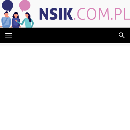
NSIK.com.pl