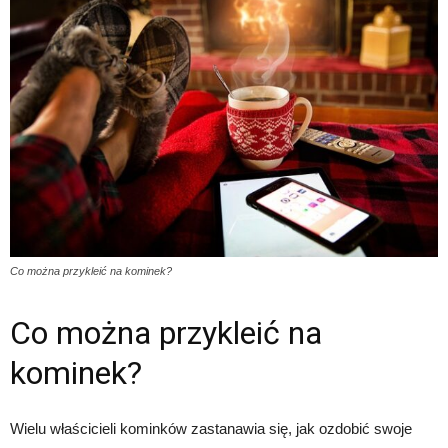
Co można przykleić na kominek?
Co można przykleić na
kominek?
Wielu właścicieli kominków zastanawia się, jak ozdobić swoje