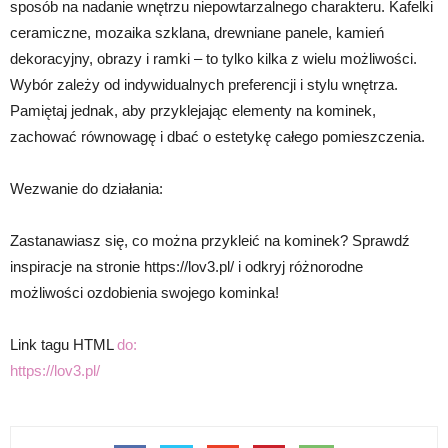
sposób na nadanie wnętrzu niepowtarzalnego charakteru. Kafelki
ceramiczne, mozaika szklana, drewniane panele, kamień
dekoracyjny, obrazy i ramki – to tylko kilka z wielu możliwości.
Wybór zależy od indywidualnych preferencji i stylu wnętrza.
Pamiętaj jednak, aby przyklejając elementy na kominek,
zachować równowagę i dbać o estetykę całego pomieszczenia.
Wezwanie do działania:
Zastanawiasz się, co można przykleić na kominek? Sprawdź
inspiracje na stronie https://lov3.pl/ i odkryj różnorodne
możliwości ozdobienia swojego kominka!
Link tagu HTML
do:
https://lov3.pl/