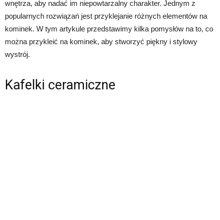
wnętrza, aby nadać im niepowtarzalny charakter. Jednym z
popularnych rozwiązań jest przyklejanie różnych elementów na
kominek. W tym artykule przedstawimy kilka pomysłów na to, co
można przykleić na kominek, aby stworzyć piękny i stylowy
wystrój.
Kafelki ceramiczne