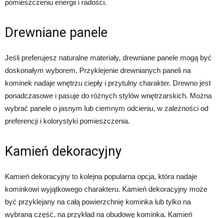
pomieszczeniu energii i radości.
Drewniane panele
Jeśli preferujesz naturalne materiały, drewniane panele mogą być
doskonałym wyborem. Przyklejenie drewnianych paneli na
kominek nadaje wnętrzu ciepły i przytulny charakter. Drewno jest
ponadczasowe i pasuje do różnych stylów wnętrzarskich. Można
wybrać panele o jasnym lub ciemnym odcieniu, w zależności od
preferencji i kolorystyki pomieszczenia.
Kamień dekoracyjny
Kamień dekoracyjny to kolejna popularna opcja, która nadaje
kominkowi wyjątkowego charakteru. Kamień dekoracyjny może
być przyklejany na całą powierzchnię kominka lub tylko na
wybraną część, na przykład na obudowę kominka. Kamień