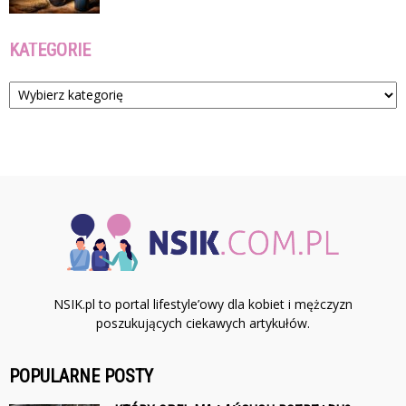
KATEGORIE
Kategorie
NSIK.pl to portal lifestyle’owy dla kobiet i mężczyzn
poszukujących ciekawych artykułów.
POPULARNE POSTY