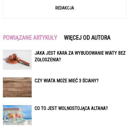
REDAKCJA
POWIĄZANE ARTYKUŁY
WIĘCEJ OD AUTORA
JAKA JEST KARA ZA WYBUDOWANIE WIATY BEZ
ZGŁOSZENIA?
CZY WIATA MOŻE MIEĆ 3 ŚCIANY?
CO TO JEST WOLNOSTOJĄCA ALTANA?