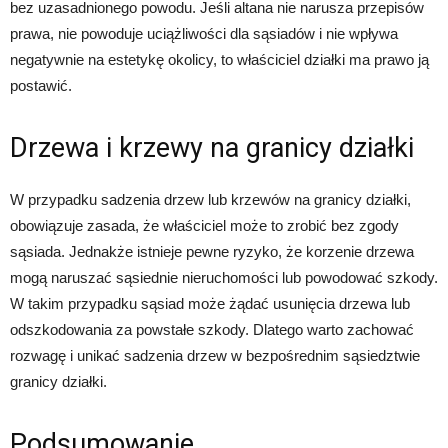
bez uzasadnionego powodu. Jeśli altana nie narusza przepisów
prawa, nie powoduje uciążliwości dla sąsiadów i nie wpływa
negatywnie na estetykę okolicy, to właściciel działki ma prawo ją
postawić.
Drzewa i krzewy na granicy działki
W przypadku sadzenia drzew lub krzewów na granicy działki,
obowiązuje zasada, że właściciel może to zrobić bez zgody
sąsiada. Jednakże istnieje pewne ryzyko, że korzenie drzewa
mogą naruszać sąsiednie nieruchomości lub powodować szkody.
W takim przypadku sąsiad może żądać usunięcia drzewa lub
odszkodowania za powstałe szkody. Dlatego warto zachować
rozwagę i unikać sadzenia drzew w bezpośrednim sąsiedztwie
granicy działki.
Podsumowanie