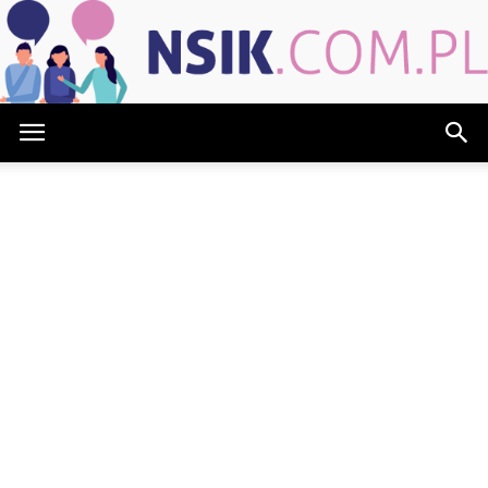
NSIK.com.pl