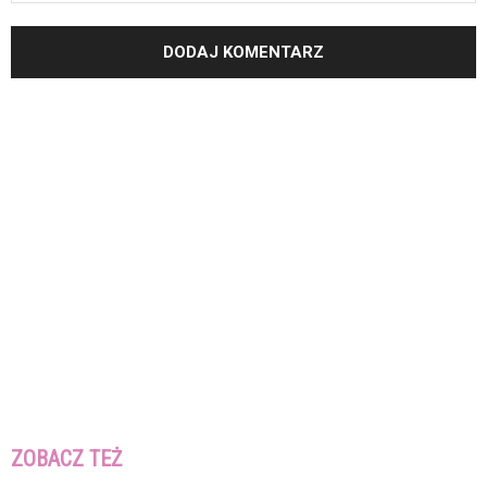
ZOBACZ TEŻ