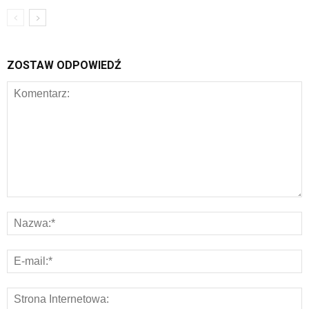
ZOSTAW ODPOWIEDŹ