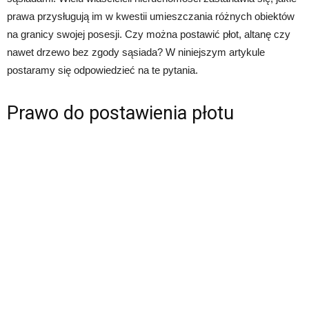
prawa przysługują im w kwestii umieszczania różnych obiektów
na granicy swojej posesji. Czy można postawić płot, altanę czy
nawet drzewo bez zgody sąsiada? W niniejszym artykule
postaramy się odpowiedzieć na te pytania.
Prawo do postawienia płotu