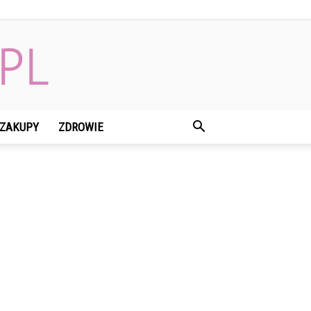
ZAKUPY
ZDROWIE