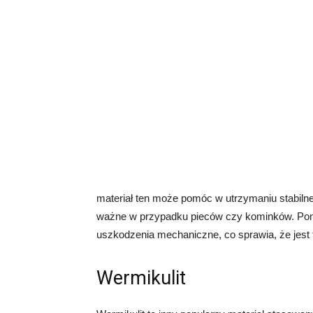
materiał ten może pomóc w utrzymaniu stabilne
ważne w przypadku pieców czy kominków. Pona
uszkodzenia mechaniczne, co sprawia, że jest 
Wermikulit