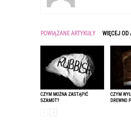
POWIĄZANE ARTYKUŁY
WIĘCEJ OD
CZYM MOŻNA ZASTĄPIĆ
CZYM WYŁ
SZAMOT?
DREWNO P