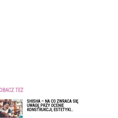
OBACZ TEŻ
SHISHA – NA CO ZWRACA SIĘ
UWAGĘ PRZY OCENIE
KONSTRUKCJI, ESTETYKI...