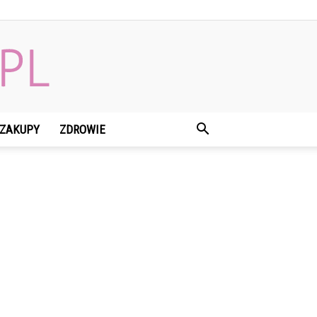
ZAKUPY
ZDROWIE