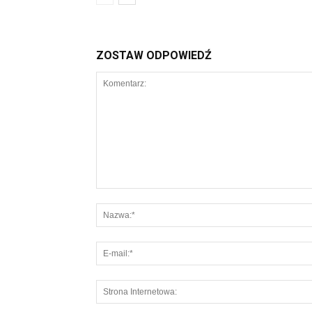
ZOSTAW ODPOWIEDŹ