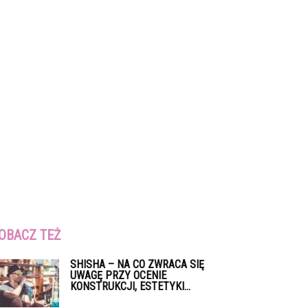
OBACZ TEŻ
SHISHA – NA CO ZWRACA SIĘ
UWAGĘ PRZY OCENIE
KONSTRUKCJI, ESTETYKI...