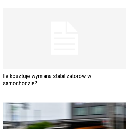
Ile kosztuje wymiana stabilizatorów w
samochodzie?