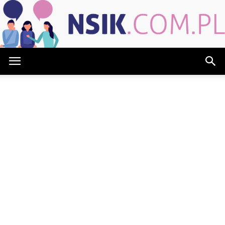
NSIK.com.pl