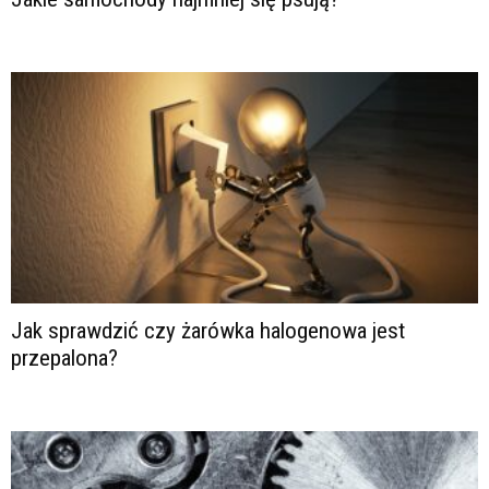
Jak sprawdzić czy żarówka halogenowa jest
przepalona?