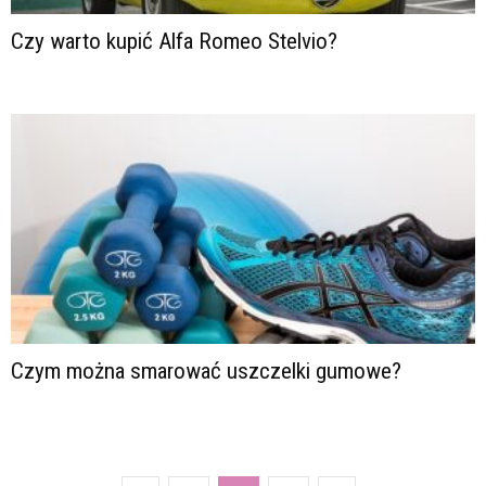
Czy warto kupić Alfa Romeo Stelvio?
Czym można smarować uszczelki gumowe?