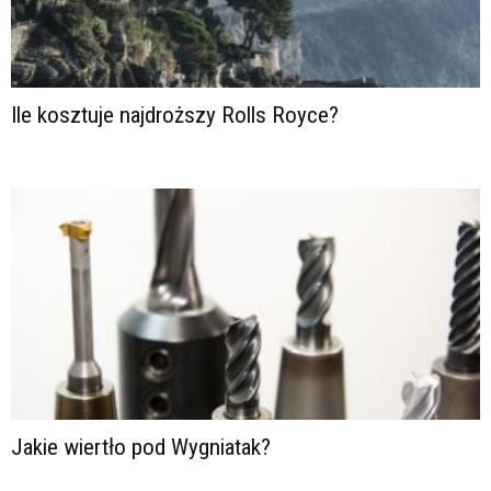
Ile kosztuje najdroższy Rolls Royce?
Jakie wiertło pod Wygniatak?