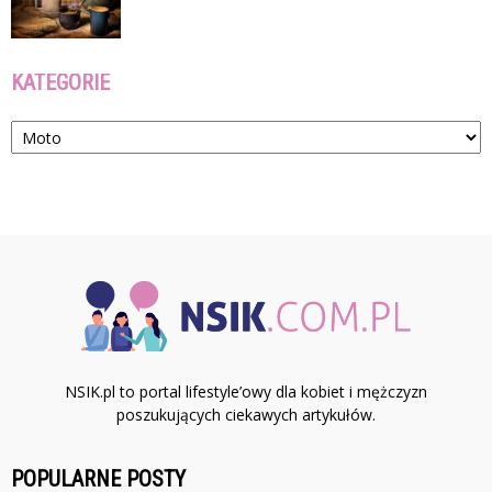
KATEGORIE
Kategorie
NSIK.pl to portal lifestyle’owy dla kobiet i mężczyzn
poszukujących ciekawych artykułów.
POPULARNE POSTY