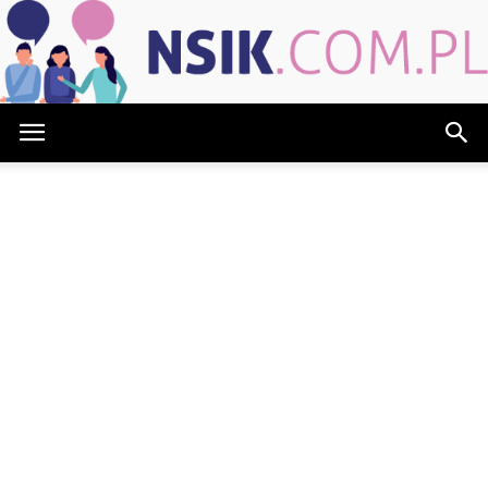
NSIK.com.pl