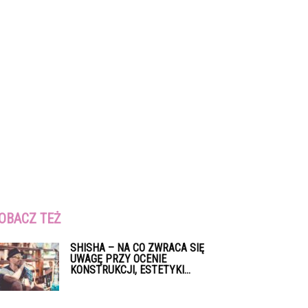
OBACZ TEŻ
SHISHA – NA CO ZWRACA SIĘ
UWAGĘ PRZY OCENIE
KONSTRUKCJI, ESTETYKI...