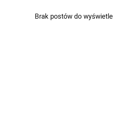
Brak postów do wyświetle