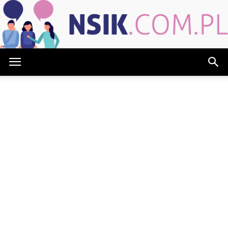
NSIK.com.pl