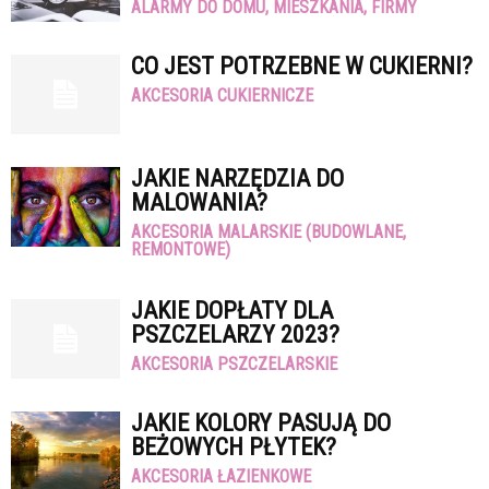
ALARMY DO DOMU, MIESZKANIA, FIRMY
CO JEST POTRZEBNE W CUKIERNI?
AKCESORIA CUKIERNICZE
JAKIE NARZĘDZIA DO
MALOWANIA?
AKCESORIA MALARSKIE (BUDOWLANE,
REMONTOWE)
JAKIE DOPŁATY DLA
PSZCZELARZY 2023?
AKCESORIA PSZCZELARSKIE
JAKIE KOLORY PASUJĄ DO
BEŻOWYCH PŁYTEK?
AKCESORIA ŁAZIENKOWE