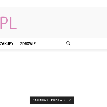
ZAKUPY
ZDROWIE
NAJBARDZIEJ POPULARNE