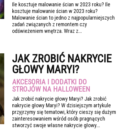
Ile kosztuje malowanie ścian w 2023 roku? Ile
kosztuje malowanie ścian w 2023 roku?
Malowanie ścian to jedno z najpopularniejszych
zadań związanych z remontem czy
odświeżeniem wnętrza. Wraz z...
JAK ZROBIĆ NAKRYCIE
GŁOWY MARYI?
AKCESORIA I DODATKI DO
STROJÓW NA HALLOWEEN
Jak zrobić nakrycie głowy Maryi? Jak zrobić
nakrycie głowy Maryi? W dzisiejszym artykule
przyjrzymy się tematowi, który cieszy się dużym
zainteresowaniem wśród osób pragnących
stworzyć swoje własne nakrycie głowy...