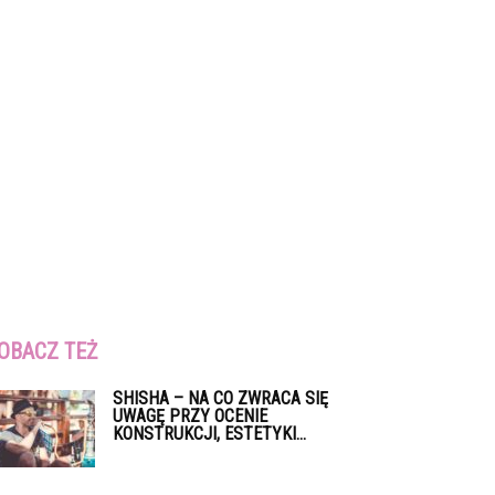
OBACZ TEŻ
SHISHA – NA CO ZWRACA SIĘ
UWAGĘ PRZY OCENIE
KONSTRUKCJI, ESTETYKI...