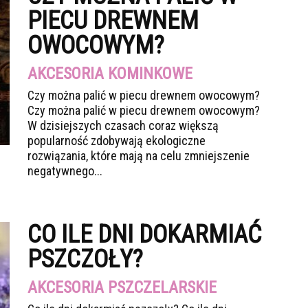
PIECU DREWNEM
OWOCOWYM?
AKCESORIA KOMINKOWE
Czy można palić w piecu drewnem owocowym?
Czy można palić w piecu drewnem owocowym?
W dzisiejszych czasach coraz większą
popularność zdobywają ekologiczne
rozwiązania, które mają na celu zmniejszenie
negatywnego...
CO ILE DNI DOKARMIAĆ
PSZCZOŁY?
AKCESORIA PSZCZELARSKIE