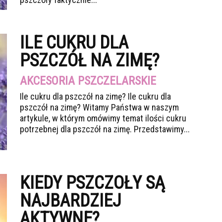
ILE CUKRU DLA
PSZCZÓŁ NA ZIMĘ?
AKCESORIA PSZCZELARSKIE
Ile cukru dla pszczół na zimę? Ile cukru dla
pszczół na zimę? Witamy Państwa w naszym
artykule, w którym omówimy temat ilości cukru
potrzebnej dla pszczół na zimę. Przedstawimy...
KIEDY PSZCZOŁY SĄ
NAJBARDZIEJ
AKTYWNE?