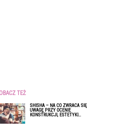
OBACZ TEŻ
SHISHA – NA CO ZWRACA SIĘ
UWAGĘ PRZY OCENIE
KONSTRUKCJI, ESTETYKI...