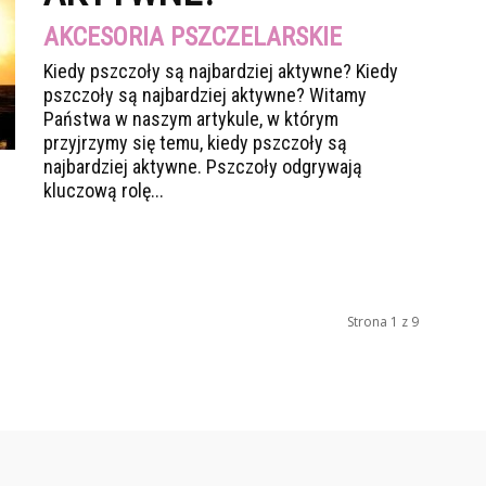
AKCESORIA PSZCZELARSKIE
Kiedy pszczoły są najbardziej aktywne? Kiedy
pszczoły są najbardziej aktywne? Witamy
Państwa w naszym artykule, w którym
przyjrzymy się temu, kiedy pszczoły są
najbardziej aktywne. Pszczoły odgrywają
kluczową rolę...
Strona 1 z 9