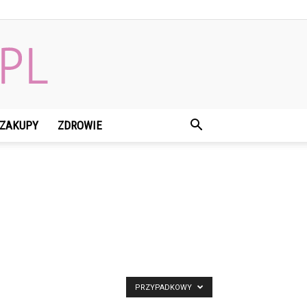
ZAKUPY
ZDROWIE
PRZYPADKOWY