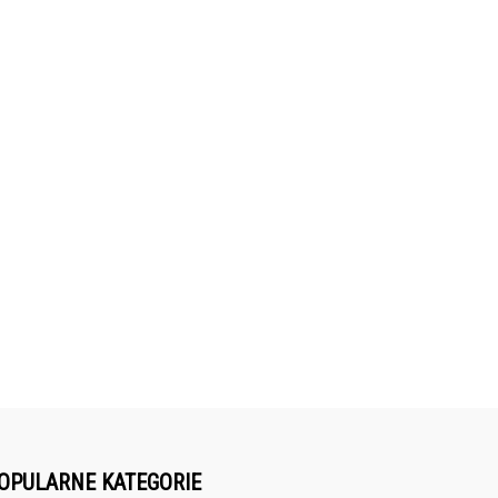
OPULARNE KATEGORIE