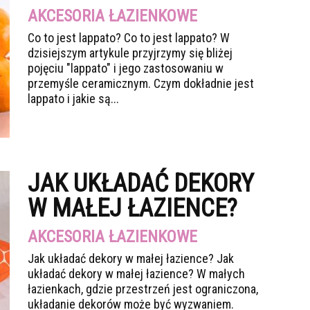
AKCESORIA ŁAZIENKOWE
Co to jest lappato? Co to jest lappato? W
dzisiejszym artykule przyjrzymy się bliżej
pojęciu "lappato" i jego zastosowaniu w
przemyśle ceramicznym. Czym dokładnie jest
lappato i jakie są...
JAK UKŁADAĆ DEKORY
W MAŁEJ ŁAZIENCE?
AKCESORIA ŁAZIENKOWE
Jak układać dekory w małej łazience? Jak
układać dekory w małej łazience? W małych
łazienkach, gdzie przestrzeń jest ograniczona,
układanie dekorów może być wyzwaniem.