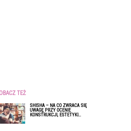
OBACZ TEŻ
SHISHA – NA CO ZWRACA SIĘ
UWAGĘ PRZY OCENIE
KONSTRUKCJI, ESTETYKI...