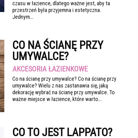
czasu w łazience, dlatego ważne jest, aby ta
przestrzeń była przyjemna i estetyczna.
Jednym...
CO NA ŚCIANĘ PRZY
UMYWALCE?
AKCESORIA ŁAZIENKOWE
Co na ścianę przy umywalce? Co na ścianę przy
umywalce? Wielu z nas zastanawia się, jaką
dekorację wybrać na ścianę przy umywalce. To
ważne miejsce w łazience, które warto...
CO TO JEST LAPPATO?