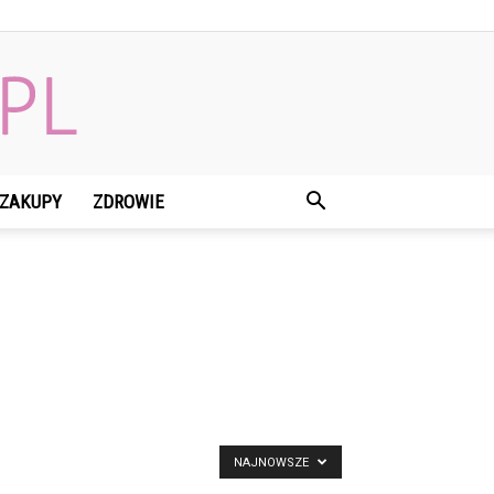
ZAKUPY
ZDROWIE
NAJNOWSZE