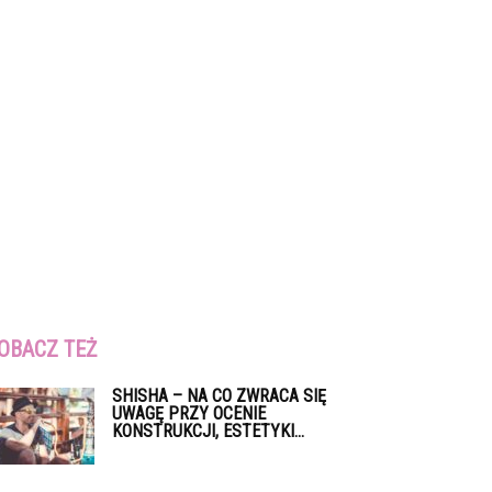
OBACZ TEŻ
SHISHA – NA CO ZWRACA SIĘ
UWAGĘ PRZY OCENIE
KONSTRUKCJI, ESTETYKI...