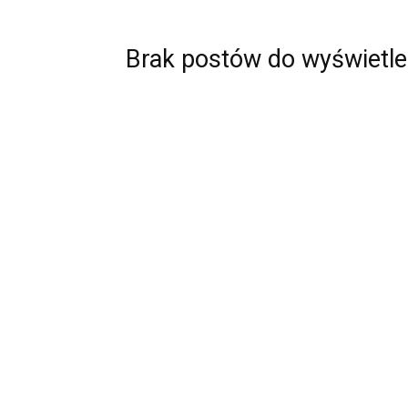
Brak postów do wyświetle