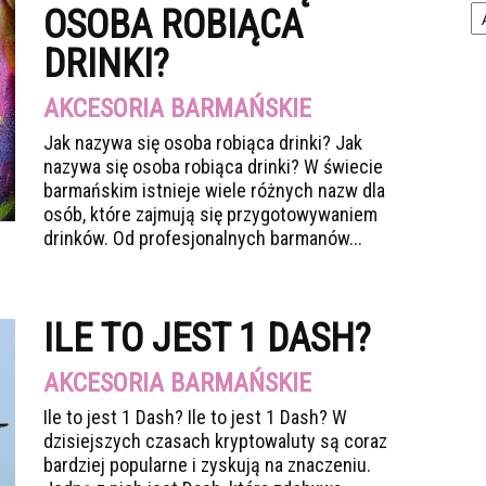
OSOBA ROBIĄCA
DRINKI?
AKCESORIA BARMAŃSKIE
Jak nazywa się osoba robiąca drinki? Jak
nazywa się osoba robiąca drinki? W świecie
barmańskim istnieje wiele różnych nazw dla
osób, które zajmują się przygotowywaniem
drinków. Od profesjonalnych barmanów...
ILE TO JEST 1 DASH?
AKCESORIA BARMAŃSKIE
Ile to jest 1 Dash? Ile to jest 1 Dash? W
dzisiejszych czasach kryptowaluty są coraz
bardziej popularne i zyskują na znaczeniu.