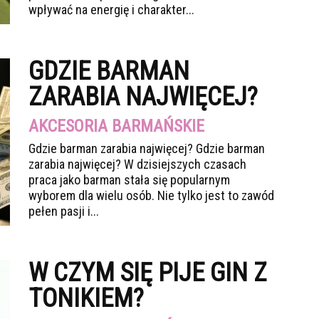
wpływać na energię i charakter...
GDZIE BARMAN
ZARABIA NAJWIĘCEJ?
AKCESORIA BARMAŃSKIE
Gdzie barman zarabia najwięcej? Gdzie barman
zarabia najwięcej? W dzisiejszych czasach
praca jako barman stała się popularnym
wyborem dla wielu osób. Nie tylko jest to zawód
pełen pasji i...
W CZYM SIĘ PIJE GIN Z
TONIKIEM?