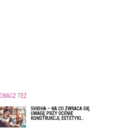
OBACZ TEŻ
SHISHA – NA CO ZWRACA SIĘ
UWAGĘ PRZY OCENIE
KONSTRUKCJI, ESTETYKI...