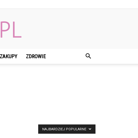
ZAKUPY
ZDROWIE
NAJBARDZIEJ POPULARNE