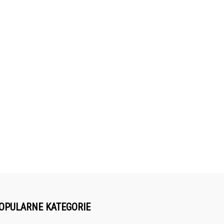
OPULARNE KATEGORIE