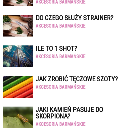
AKCESORIA BARMAŃSKIE
DO CZEGO SŁUŻY STRAINER?
AKCESORIA BARMAŃSKIE
ILE TO 1 SHOT?
AKCESORIA BARMAŃSKIE
JAK ZROBIĆ TĘCZOWE SZOTY?
AKCESORIA BARMAŃSKIE
JAKI KAMIEŃ PASUJE DO
SKORPIONA?
AKCESORIA BARMAŃSKIE