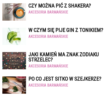
CZY MOŻNA PIĆ Z SHAKERA?
AKCESORIA BARMAŃSKIE
W CZYM SIĘ PIJE GIN Z TONIKIEM?
AKCESORIA BARMAŃSKIE
JAKI KAMIEŃ MA ZNAK ZODIAKU
STRZELEC?
AKCESORIA BARMAŃSKIE
PO CO JEST SITKO W SZEJKERZE?
AKCESORIA BARMAŃSKIE