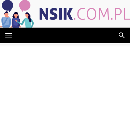
NSIK.com.pl